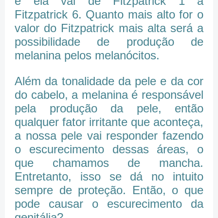
e ela vai de Fitzpatrick 1 a
Fitzpatrick 6. Quanto mais alto for o
valor do Fitzpatrick mais alta será a
possibilidade de produção de
melanina pelos melanócitos.
Além da tonalidade da pele e da cor
do cabelo, a melanina é responsável
pela produção da pele, então
qualquer fator irritante que aconteça,
a nossa pele vai responder fazendo
o escurecimento dessas áreas, o
que chamamos de mancha.
Entretanto, isso se dá no intuito
sempre de proteção. Então, o que
pode causar o escurecimento da
genitália?