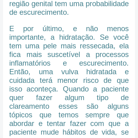
região genital tem uma probabilidade
de escurecimento.
E por último, e não menos
importante, a hidratação. Se você
tem uma pele mais ressecada, ela
fica mais suscetível a processos
inflamatórios e escurecimento.
Então, uma vulva hidratada e
cuidada terá menor risco de que
isso aconteça. Quando a paciente
quer fazer algum tipo de
clareamento esses são alguns
tópicos que temos sempre que
abordar e tentar fazer com que a
paciente mude hábitos de vida, se