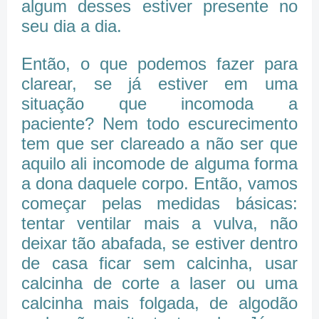
algum desses estiver presente no
seu dia a dia.
Então, o que podemos fazer para
clarear, se já estiver em uma
situação que incomoda a
paciente? Nem todo escurecimento
tem que ser clareado a não ser que
aquilo ali incomode de alguma forma
a dona daquele corpo. Então, vamos
começar pelas medidas básicas:
tentar ventilar mais a vulva, não
deixar tão abafada, se estiver dentro
de casa ficar sem calcinha, usar
calcinha de corte a laser ou uma
calcinha mais folgada, de algodão