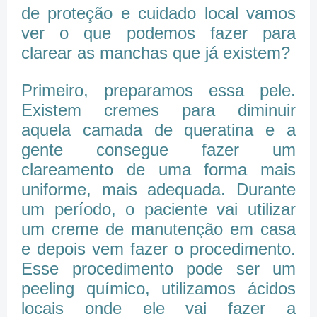
de proteção e cuidado local vamos
ver o que podemos fazer para
clarear as manchas que já existem?
Primeiro, preparamos essa pele.
Existem cremes para diminuir
aquela camada de queratina e a
gente consegue fazer um
clareamento de uma forma mais
uniforme, mais adequada. Durante
um período, o paciente vai utilizar
um creme de manutenção em casa
e depois vem fazer o procedimento.
Esse procedimento pode ser um
peeling químico, utilizamos ácidos
locais onde ele vai fazer a