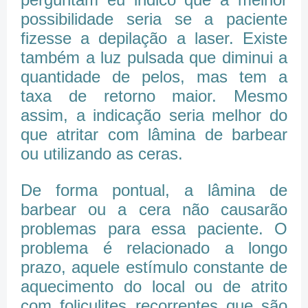
possibilidade seria se a paciente
fizesse a depilação a laser. Existe
também a luz pulsada que diminui a
quantidade de pelos, mas tem a
taxa de retorno maior. Mesmo
assim, a indicação seria melhor do
que atritar com lâmina de barbear
ou utilizando as ceras.
De forma pontual, a lâmina de
barbear ou a cera não causarão
problemas para essa paciente. O
problema é relacionado a longo
prazo, aquele estímulo constante de
aquecimento do local ou de atrito
com foliculites recorrentes que são