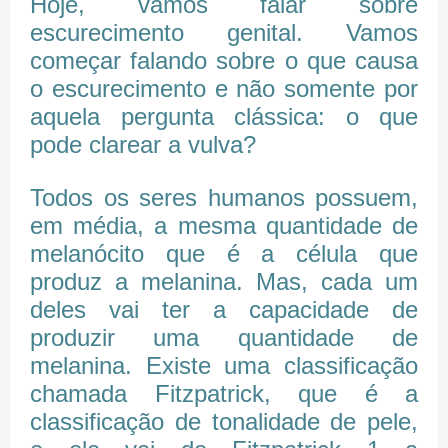
Hoje, vamos falar sobre
escurecimento genital. Vamos
começar falando sobre o que causa
o escurecimento e não somente por
aquela pergunta clássica: o que
pode clarear a vulva?
Todos os seres humanos possuem,
em média, a mesma quantidade de
melanócito que é a célula que
produz a melanina. Mas, cada um
deles vai ter a capacidade de
produzir uma quantidade de
melanina. Existe uma classificação
chamada Fitzpatrick, que é a
classificação de tonalidade de pele,