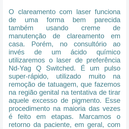
O clareamento com laser funciona
de uma forma bem parecida
também usando creme de
manutenção de clareamento em
casa. Porém, no consultório ao
invés de um ácido químico
utilizaremos o laser de preferência
Nd-Yag Q Switched. É um pulso
super-rápido, utilizado muito na
remoção de tatuagem, que fazemos
na região genital na tentativa de tirar
aquele excesso de pigmento. Esse
procedimento na maioria das vezes
é feito em etapas. Marcamos o
retorno da paciente, em geral, com