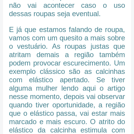
não vai acontecer caso o uso
dessas roupas seja eventual.
E já que estamos falando de roupa,
vamos com um quesito a mais sobre
o vestuário. As roupas justas que
atritam demais a região também
podem provocar escurecimento. Um
exemplo clássico são as calcinhas
com elástico apertado. Se tiver
alguma mulher lendo aqui o artigo
nesse momento, depois vai observar
quando tiver oportunidade, a região
que o elástico passa, vai estar mais
marcado e mais escuro. O atrito do
elástico da calcinha estimula com