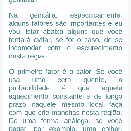
Na genitália, especificamente,
alguns fatores são importantes e eu
vou listar abaixo alguns que você
tentará evitar, se for o caso, de se
incomodar com o escurecimento
nesta região.
O primeiro fator é o calor. Se você
usa uma cera quente, a
probabilidade é que aquele
aquecimento constante e de longo
prazo naquele mesmo local faça
com que crie manchas nesta região.
De uma forma análoga, se você
pegar, por exemplo, uma colher,