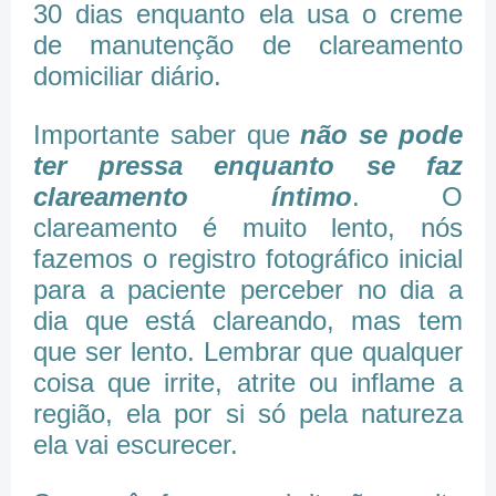
30 dias enquanto ela usa o creme
de manutenção de clareamento
domiciliar diário.
Importante saber que
não se pode
ter pressa enquanto se faz
clareamento íntimo
. O
clareamento é muito lento, nós
fazemos o registro fotográfico inicial
para a paciente perceber no dia a
dia que está clareando, mas tem
que ser lento. Lembrar que qualquer
coisa que irrite, atrite ou inflame a
região, ela por si só pela natureza
ela vai escurecer.