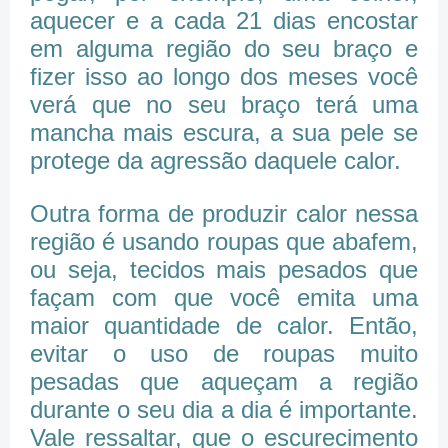
aquecer e a cada 21 dias encostar
em alguma região do seu braço e
fizer isso ao longo dos meses você
verá que no seu braço terá uma
mancha mais escura, a sua pele se
protege da agressão daquele calor.
Outra forma de produzir calor nessa
região é usando roupas que abafem,
ou seja, tecidos mais pesados que
façam com que você emita uma
maior quantidade de calor. Então,
evitar o uso de roupas muito
pesadas que aqueçam a região
durante o seu dia a dia é importante.
Vale ressaltar, que o escurecimento