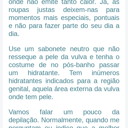
onde não emite tanto calor. Já, as
roupas justas deixem-nas para
momentos mais especiais, pontuais
e não para fazer parte do seu dia a
dia.
Use um sabonete neutro que não
resseque a pele da vulva e tenha o
costume de no pós-banho passar
um hidratante. Tem inúmeros
hidratantes indicados para a região
genital, aquela área externa da vulva
onde tem pele.
Vamos falar um pouco da
depilação. Normalmente, quando me
perguntam eu indico que a melhor