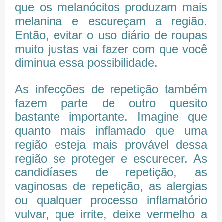
que os melanócitos produzam mais
melanina e escureçam a região.
Então, evitar o uso diário de roupas
muito justas vai fazer com que você
diminua essa possibilidade.
As infecções de repetição também
fazem parte de outro quesito
bastante importante. Imagine que
quanto mais inflamado que uma
região esteja mais provável dessa
região se proteger e escurecer. As
candidíases de repetição, as
vaginosas de repetição, as alergias
ou qualquer processo inflamatório
vulvar, que irrite, deixe vermelho a