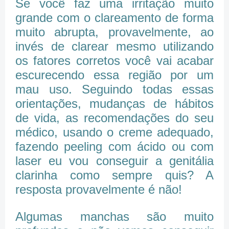
Se você faz uma irritação muito
grande com o clareamento de forma
muito abrupta, provavelmente, ao
invés de clarear mesmo utilizando
os fatores corretos você vai acabar
escurecendo essa região por um
mau uso. Seguindo todas essas
orientações, mudanças de hábitos
de vida, as recomendações do seu
médico, usando o creme adequado,
fazendo peeling com ácido ou com
laser eu vou conseguir a genitália
clarinha como sempre quis? A
resposta provavelmente é não!
Algumas manchas são muito