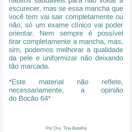
hábitos saudáveis para não voltar a
escurecer, mas se essa mancha que
você tem vai sair completamente ou
não, só um exame clínico vai poder
orientar. Nem sempre é possível
tirar completamente a mancha, mas,
sim, podemos melhorar a qualidade
da pele e uniformizar não deixando
tão marcada.
*Este material não reflete,
necessariamente, a opinião
do Bocão 64*
Por Dra. Tina Batalha