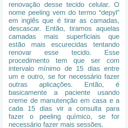
renovação desse tecido celular. O
nome peeling vem do termo “depyl”
em inglês que é tirar as camadas,
descascar. Então, tiramos aquelas
camadas mais superficiais que
estão mais escurecidas tentando
renovar esse tecido. Esse
procedimento tem que ser com
intervalo mínimo de 15 dias entre
um e outro, se for necessário fazer
outras aplicações. Então, é
basicamente a paciente usando
creme de manutenção em casa e a
cada 15 dias vir a consulta para
fazer o peeling químico, se for
necessário fazer mais sessões.