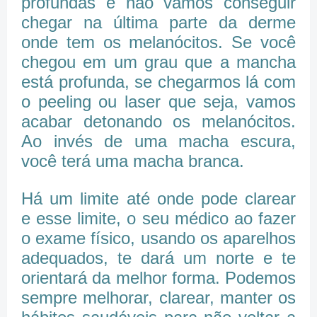
profundas e não vamos conseguir
chegar na última parte da derme
onde tem os melanócitos. Se você
chegou em um grau que a mancha
está profunda, se chegarmos lá com
o peeling ou laser que seja, vamos
acabar detonando os melanócitos.
Ao invés de uma macha escura,
você terá uma macha branca.
Há um limite até onde pode clarear
e esse limite, o seu médico ao fazer
o exame físico, usando os aparelhos
adequados, te dará um norte e te
orientará da melhor forma. Podemos
sempre melhorar, clarear, manter os