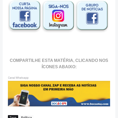
COMPARTILHE ESTA MATÉRIA, CLICANDO NOS
ÍCONES ABAIXO:
Canal Whatsapp
Tags
Política