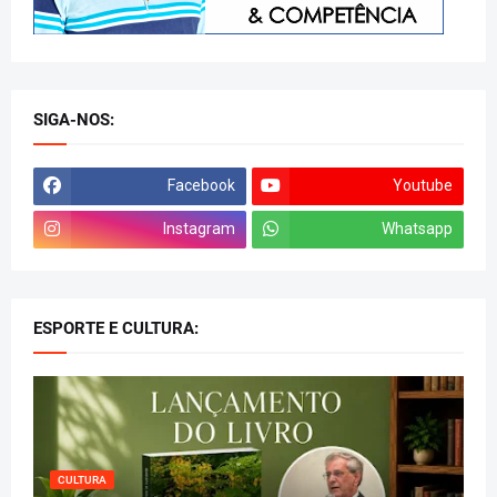
SIGA-NOS:
Facebook
Youtube
Instagram
Whatsapp
ESPORTE E CULTURA:
CULTURA