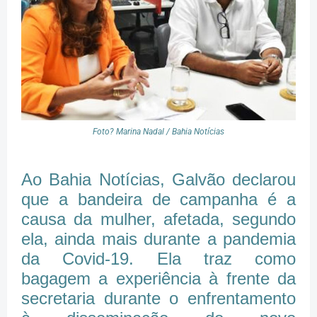
Foto? Marina Nadal / Bahia Notícias
Ao Bahia Notícias, Galvão declarou
que a bandeira de campanha é a
causa da mulher, afetada, segundo
ela, ainda mais durante a pandemia
da Covid-19. Ela traz como
bagagem a experiência à frente da
secretaria durante o enfrentamento