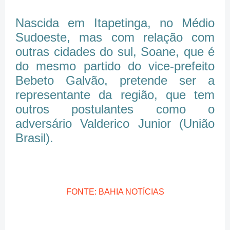
Nascida em Itapetinga, no Médio
Sudoeste, mas com relação com
outras cidades do sul, Soane, que é
do mesmo partido do vice-prefeito
Bebeto Galvão, pretende ser a
representante da região, que tem
outros postulantes como o
adversário Valderico Junior (União
Brasil).
FONTE: BAHIA NOTÍCIAS