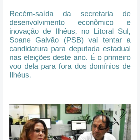
Recém-saída da secretaria de
desenvolvimento econômico e
inovação de Ilhéus, no Litoral Sul,
Soane Galvão (PSB) vai tentar a
candidatura para deputada estadual
nas eleições deste ano. É o primeiro
voo dela para fora dos domínios de
Ilhéus.