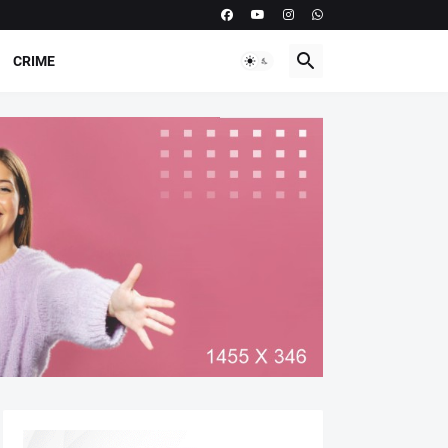
CRIME