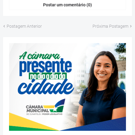
Postar um comentário (0)
Postagem Anterior
Próxima Postagem