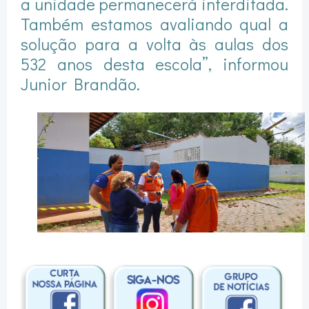
a unidade permanecerá interditada.
Também estamos avaliando qual a
solução para a volta às aulas dos
532 anos desta escola”, informou
Junior Brandão.