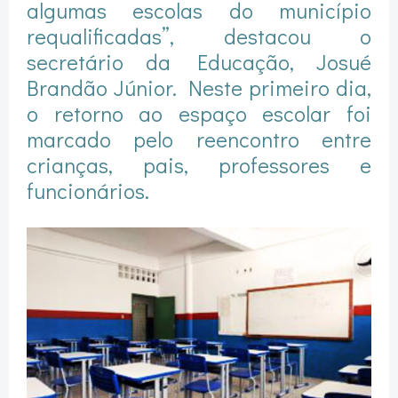
algumas escolas do município
requalificadas”, destacou o
secretário da Educação, Josué
Brandão Júnior. Neste primeiro dia,
o retorno ao espaço escolar foi
marcado pelo reencontro entre
crianças, pais, professores e
funcionários.