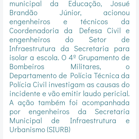
municipal da Educação, Josué
Brandão Júnior, acionou
engenheiros e técnicos da
Coordenadoria da Defesa Civil e
engenheiros do Setor de
Infraestrutura da Secretaria para
isolar a escola. O 4º Grupamento de
Bombeiros Militares, o
Departamento de Polícia Técnica da
Polícia Civil investigam as causas do
incidente e vão emitir laudo pericial.
A ação também foi acompanhada
por engenheiros da Secretaria
Municipal de Infraestrutura e
Urbanismo (SIURB)