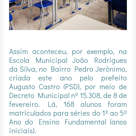
Assim aconteceu, por exemplo, na
Escola Municipal João Rodrigues
da Silva, no Bairro Pedro Jerônimo,
criada este ano pelo prefeito
Augusto Castro (PSD), por meio de
Decreto Municipal nº 15.308, de 8 de
fevereiro. Lá, 168 alunos foram
matriculados para séries do 1º ao 5º
Ano do Ensino Fundamental (anos
iniciais).