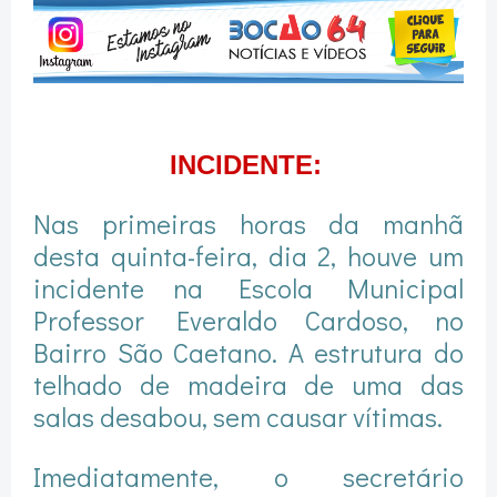
INCIDENTE:
Nas primeiras horas da manhã
desta quinta-feira, dia 2, houve um
incidente na Escola Municipal
Professor Everaldo Cardoso, no
Bairro São Caetano. A estrutura do
telhado de madeira de uma das
salas desabou, sem causar vítimas.
Imediatamente, o secretário