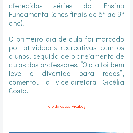
oferecidas séries do Ensino
Fundamental (anos finais do 6º ao 9º
ano).
O primeiro dia de aula foi marcado
por atividades recreativas com os
alunos, seguido de planejamento de
aulas dos professores. “O dia foi bem
leve e divertido para todos”,
comentou a vice-diretora Gicélia
Costa.
Foto da capa: Pixabay: