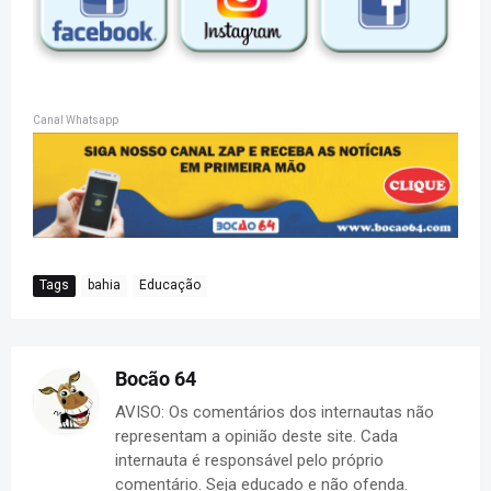
Canal Whatsapp
Tags
bahia
Educação
Bocão 64
AVISO: Os comentários dos internautas não
representam a opinião deste site. Cada
internauta é responsável pelo próprio
comentário. Seja educado e não ofenda.