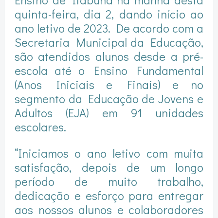
quinta-feira, dia 2, dando início ao
ano letivo de 2023. De acordo com a
Secretaria Municipal da Educação,
são atendidos alunos desde a pré-
escola até o Ensino Fundamental
(Anos Iniciais e Finais) e no
segmento da Educação de Jovens e
Adultos (EJA) em 91 unidades
escolares.
“Iniciamos o ano letivo com muita
satisfação, depois de um longo
período de muito trabalho,
dedicação e esforço para entregar
aos nossos alunos e colaboradores