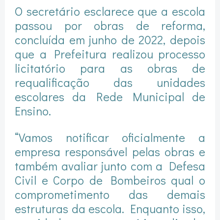
O secretário esclarece que a escola
passou por obras de reforma,
concluída em junho de 2022, depois
que a Prefeitura realizou processo
licitatório para as obras de
requalificação das unidades
escolares da Rede Municipal de
Ensino.
“Vamos notificar oficialmente a
empresa responsável pelas obras e
também avaliar junto com a Defesa
Civil e Corpo de Bombeiros qual o
comprometimento das demais
estruturas da escola. Enquanto isso,