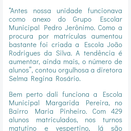
“Antes nossa unidade funcionava
como anexo do Grupo Escolar
Municipal Pedro Jerônimo. Como a
procura por matrículas aumentou
bastante foi criada a Escola João
Rodrigues da Silva. A tendência é
aumentar, ainda mais, o número de
alunos”, contou orgulhosa a diretora
Selma Regina Rosário.
Bem perto dali funciona a Escola
Municipal Margarida Pereira, no
Bairro Maria Pinheiro. Com 429
alunos matriculados, nos turnos
matutino e vespertino, lá são