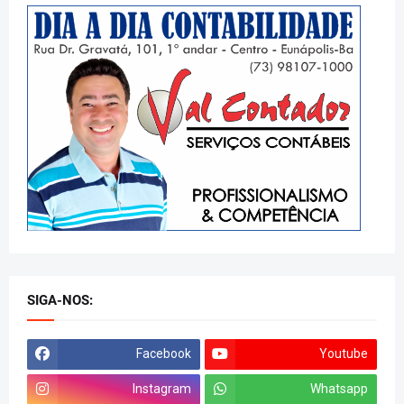
SIGA-NOS:
Facebook
Youtube
Instagram
Whatsapp