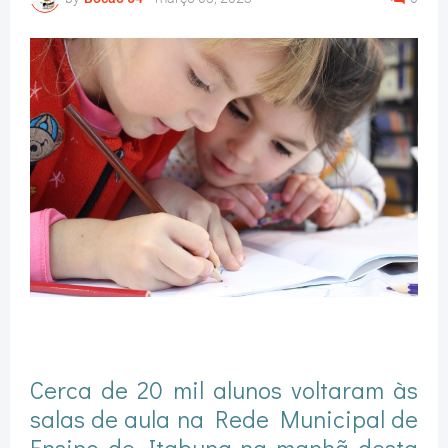
Cerca de 20 mil alunos voltaram às
salas de aula na Rede Municipal de
Ensino de Itabuna na manhã desta