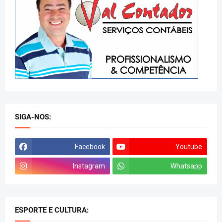
SIGA-NOS:
Facebook
Youtube
Instagram
Whatsapp
ESPORTE E CULTURA: