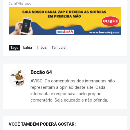
Canal Whatsapp
Tags
bahia
Ilhéus
Temporal
Bocão 64
AVISO: Os comentários dos internautas não
representam a opinião deste site. Cada
internauta é responsável pelo próprio
comentário. Seja educado e não ofenda.
VOCÊ TAMBÉM PODERÁ GOSTAR: