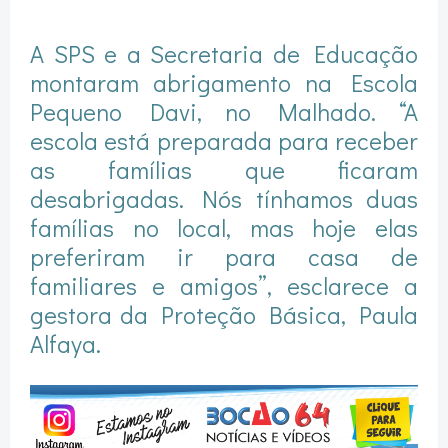
A SPS e a Secretaria de Educação
montaram abrigamento na Escola
Pequeno Davi, no Malhado. “A
escola está preparada para receber
as famílias que ficaram
desabrigadas. Nós tínhamos duas
famílias no local, mas hoje elas
preferiram ir para casa de
familiares e amigos”, esclarece a
gestora da Proteção Básica, Paula
Alfaya.