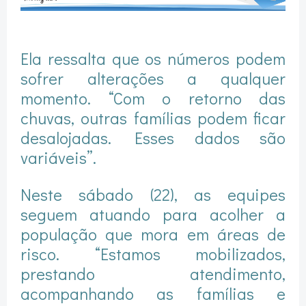
Ela ressalta que os números podem
sofrer alterações a qualquer
momento. “Com o retorno das
chuvas, outras famílias podem ficar
desalojadas. Esses dados são
variáveis”.
Neste sábado (22), as equipes
seguem atuando para acolher a
população que mora em áreas de
risco. “Estamos mobilizados,
prestando atendimento,
acompanhando as famílias e