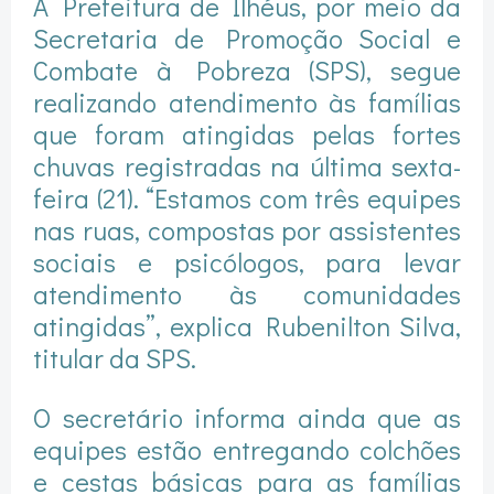
A Prefeitura de Ilhéus, por meio da
Secretaria de Promoção Social e
Combate à Pobreza (SPS), segue
realizando atendimento às famílias
que foram atingidas pelas fortes
chuvas registradas na última sexta-
feira (21). “Estamos com três equipes
nas ruas, compostas por assistentes
sociais e psicólogos, para levar
atendimento às comunidades
atingidas”, explica Rubenilton Silva,
titular da SPS.
O secretário informa ainda que as
equipes estão entregando colchões
e cestas básicas para as famílias