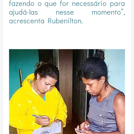
fazendo o que for necessário para
ajudá-las nesse momento”,
acrescenta Rubenilton.