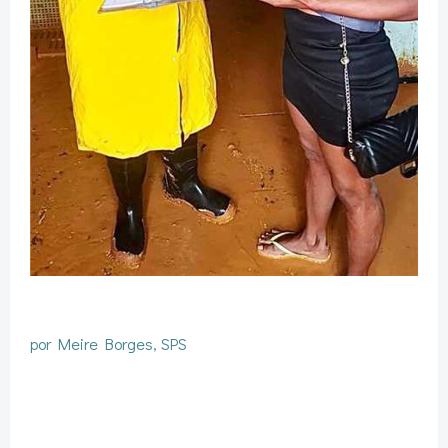
por Meire Borges, SPS