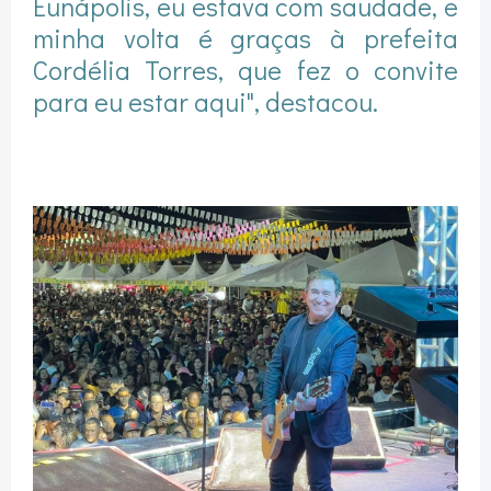
Eunápolis, eu estava com saudade, e
minha volta é graças à prefeita
Cordélia Torres, que fez o convite
para eu estar aqui", destacou.