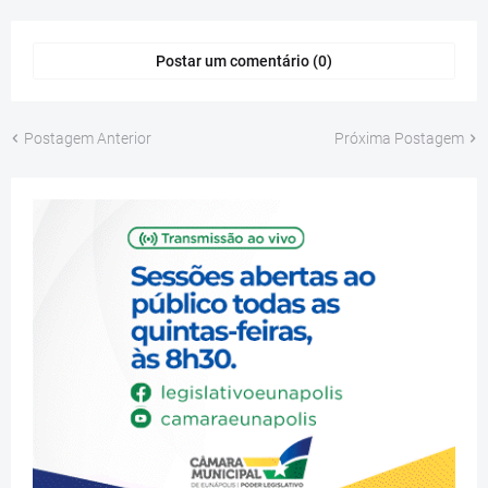
Postar um comentário (0)
Postagem Anterior
Próxima Postagem