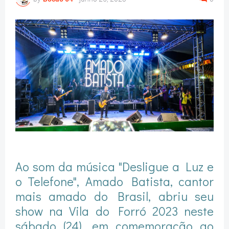
Ao som da música "Desligue a Luz e
o Telefone", Amado Batista, cantor
mais amado do Brasil, abriu seu
show na Vila do Forró 2023 neste
sábado (24), em comemoração ao