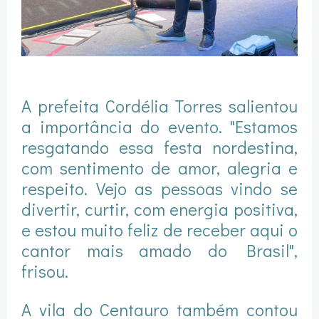
A prefeita Cordélia Torres salientou
a importância do evento. "Estamos
resgatando essa festa nordestina,
com sentimento de amor, alegria e
respeito. Vejo as pessoas vindo se
divertir, curtir, com energia positiva,
e estou muito feliz de receber aqui o
cantor mais amado do Brasil",
frisou.
A vila do Centauro também contou