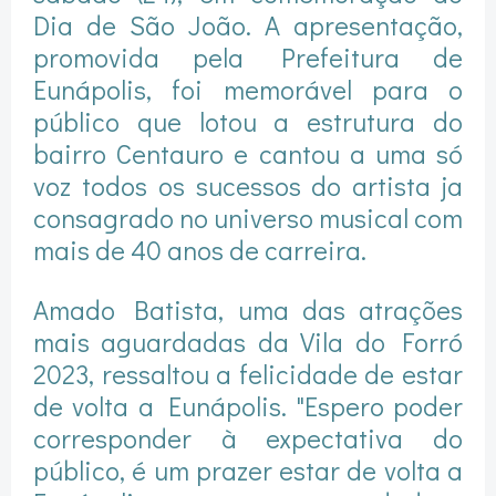
Dia de São João. A apresentação,
promovida pela Prefeitura de
Eunápolis, foi memorável para o
público que lotou a estrutura do
bairro Centauro e cantou a uma só
voz todos os sucessos do artista ja
consagrado no universo musical com
mais de 40 anos de carreira.
Amado Batista, uma das atrações
mais aguardadas da Vila do Forró
2023, ressaltou a felicidade de estar
de volta a Eunápolis. "Espero poder
corresponder à expectativa do
público, é um prazer estar de volta a