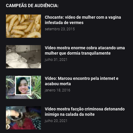
CAMPEÃS DE AUDIÊNCIA:
Chocante: vídeo de mulher com a vagina
infestada de vermes
setembro 23, 2015
Vídeo mostra enorme cobra atacando uma
mulher que dormia tranquilamente
julho 31, 2021
Vídeo: Marcou encontro pela internet e
acabou morta
janeiro 18, 2016
Vídeo mostra facção criminosa detonando
inimigo na calada da noite
julho 20, 2021