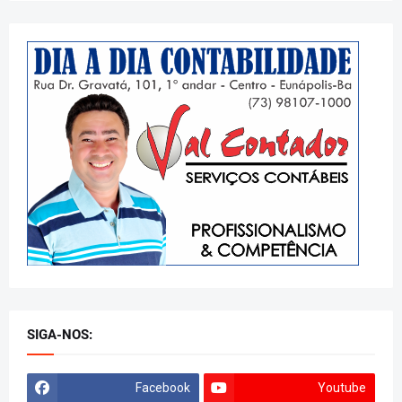
SIGA-NOS:
Facebook
Youtube