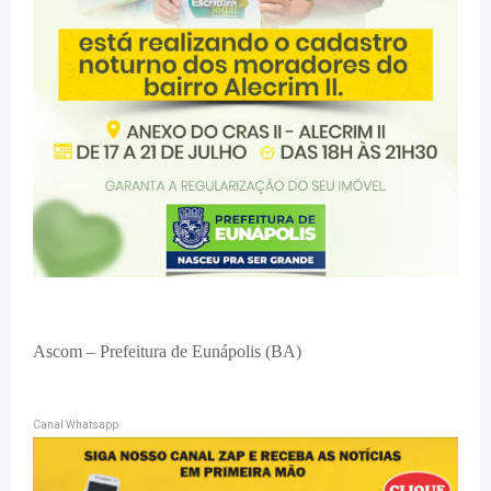
Ascom – Prefeitura de Eunápolis (BA)
Canal Whatsapp