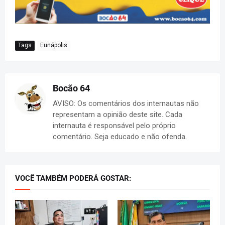
Tags
Eunápolis
Bocão 64
AVISO: Os comentários dos internautas não
representam a opinião deste site. Cada
internauta é responsável pelo próprio
comentário. Seja educado e não ofenda.
VOCÊ TAMBÉM PODERÁ GOSTAR: