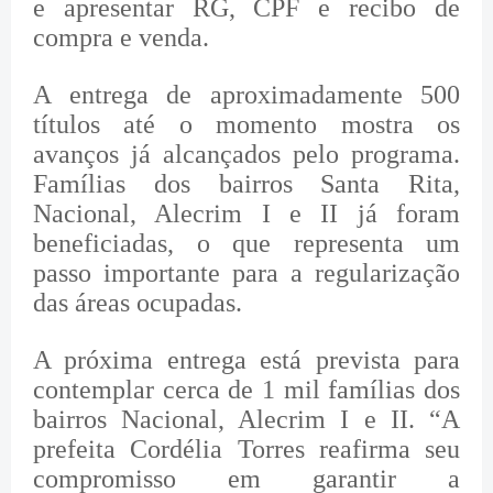
e apresentar RG, CPF e recibo de
compra e venda.
A entrega de aproximadamente 500
títulos até o momento mostra os
avanços já alcançados pelo programa.
Famílias dos bairros Santa Rita,
Nacional, Alecrim I e II já foram
beneficiadas, o que representa um
passo importante para a regularização
das áreas ocupadas.
A próxima entrega está prevista para
contemplar cerca de 1 mil famílias dos
bairros Nacional, Alecrim I e II. “A
prefeita Cordélia Torres reafirma seu
compromisso em garantir a