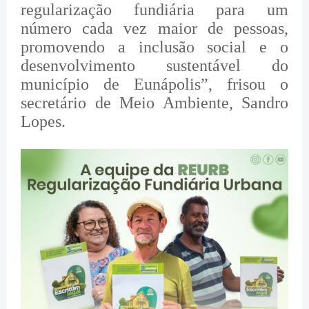
regularização fundiária para um
número cada vez maior de pessoas,
promovendo a inclusão social e o
desenvolvimento sustentável do
município de Eunápolis”, frisou o
secretário de Meio Ambiente, Sandro
Lopes.