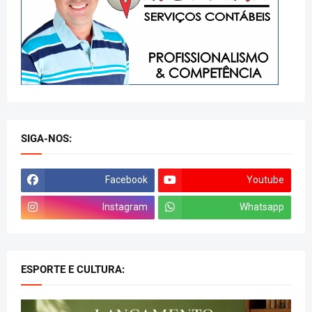
SIGA-NOS:
Facebook
Youtube
Instagram
Whatsapp
ESPORTE E CULTURA: