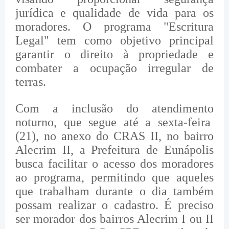
jurídica e qualidade de vida para os
moradores. O programa "Escritura
Legal" tem como objetivo principal
garantir o direito à propriedade e
combater a ocupação irregular de
terras.
Com a inclusão do atendimento
noturno, que segue até a sexta-feira
(21), no anexo do CRAS II, no bairro
Alecrim II, a Prefeitura de Eunápolis
busca facilitar o acesso dos moradores
ao programa, permitindo que aqueles
que trabalham durante o dia também
possam realizar o cadastro. É preciso
ser morador dos bairros Alecrim I ou II