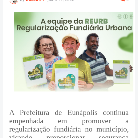
A Prefeitura de Eunápolis continua
empenhada em promover a
regularização fundiária no município,
visando proporcionar segurança