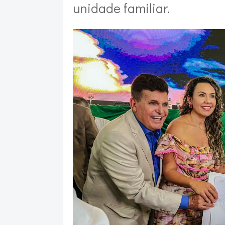
unidade familiar.