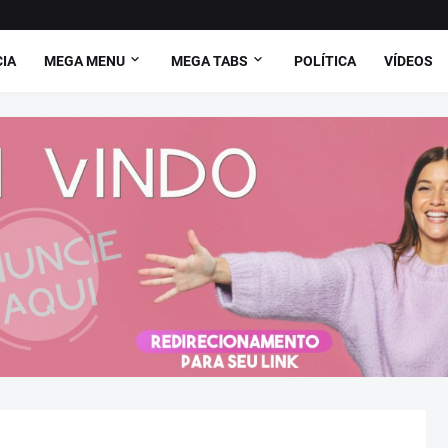
CIA
MEGA MENU
MEGA TABS
POLÍTICA
VÍDEOS