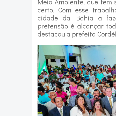
Meio Ambiente, que tem 
certo. Com esse trabalh
cidade da Bahia a faz
pretensão é alcançar tod
destacou a prefeita Cordél