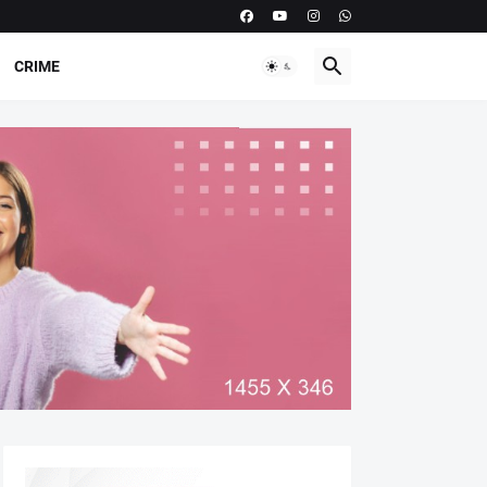
CRIME