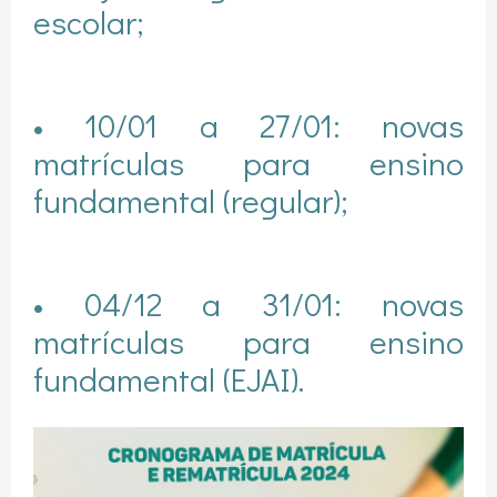
escolar;
• 10/01 a 27/01: novas
matrículas para ensino
fundamental (regular);
• 04/12 a 31/01: novas
matrículas para ensino
fundamental (EJAI).