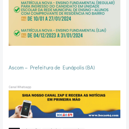
Ascom – Prefeitura de Eunápolis (BA)
Canal Whatsapp