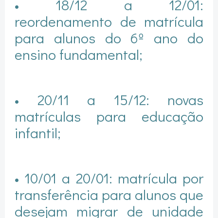
• 18/12 a 12/01:
reordenamento de matrícula
para alunos do 6º ano do
ensino fundamental;
• 20/11 a 15/12: novas
matrículas para educação
infantil;
• 10/01 a 20/01: matrícula por
transferência para alunos que
desejam migrar de unidade