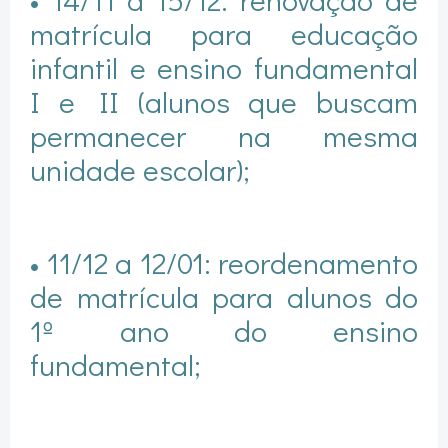
matrícula para educação
infantil e ensino fundamental
I e II (alunos que buscam
permanecer na mesma
unidade escolar);
• 11/12 a 12/01: reordenamento
de matrícula para alunos do
1º ano do ensino
fundamental;