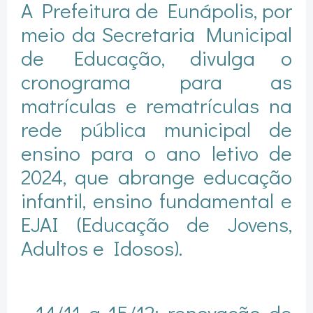
A Prefeitura de Eunápolis, por
meio da Secretaria Municipal
de Educação, divulga o
cronograma para as
matrículas e rematrículas na
rede pública municipal de
ensino para o ano letivo de
2024, que abrange educação
infantil, ensino fundamental e
EJAI (Educação de Jovens,
Adultos e Idosos).
• 14/11 a 15/12: renovação de