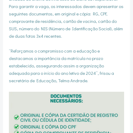
Para garantir a vaga, os interessados devem apresentar os
seguintes documentos, em original e cópia: RG, CPF,
comprovante de residência, cartão de vacina, cartão do
SUS, número do NIS (Número de Identificação Social), além
de duas fotos 3x4 recentes.
“Reforçamos o compromisso com a educação e
destacamos a importância da matrícula no prazo
estabelecido, assegurando assim a organização
adequada para o início do ano letivo de 2024”, frisou a
secretária de Educação, Telma Andrade.