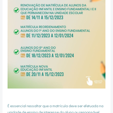
É essencial ressaltar que a matrícula deve ser efetuada na
unidade de ensino de interesse do aluno ou responsável.