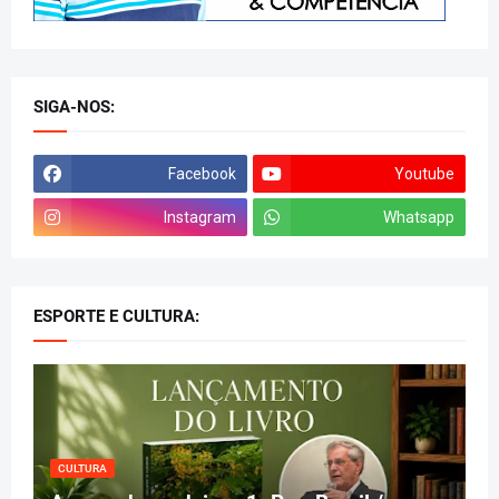
SIGA-NOS:
Facebook
Youtube
Instagram
Whatsapp
ESPORTE E CULTURA:
CULTURA