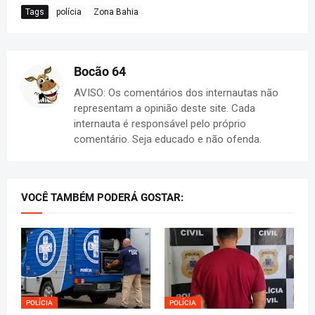
Tags
polícia
Zona Bahia
Bocão 64
AVISO: Os comentários dos internautas não
representam a opinião deste site. Cada
internauta é responsável pelo próprio
comentário. Seja educado e não ofenda.
VOCÊ TAMBÉM PODERÁ GOSTAR:
POLÍCIA
POLÍCIA