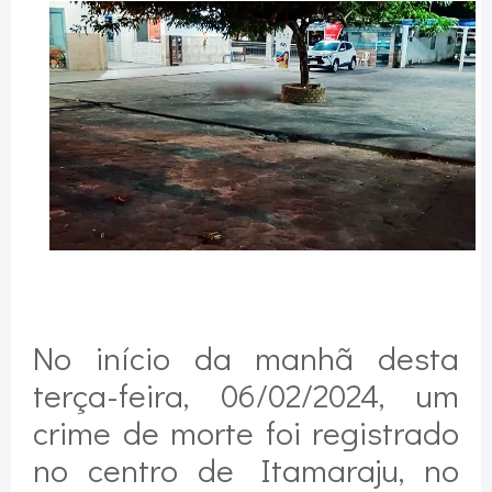
No início da manhã desta
terça-feira, 06/02/2024, um
crime de morte foi registrado
no centro de Itamaraju, no