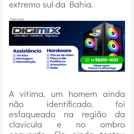
extremo sul da Bahia.
A vítima, um homem ainda
não identificado, foi
esfaqueado na região da
clavícula e no ombro