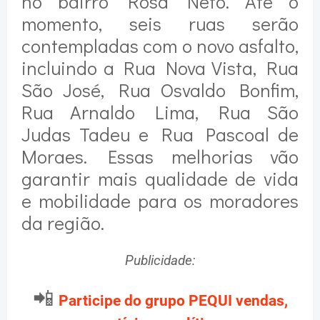
no bairro Rosa Neto. Até o
momento, seis ruas serão
contempladas com o novo asfalto,
incluindo a Rua Nova Vista, Rua
São José, Rua Osvaldo Bonfim,
Rua Arnaldo Lima, Rua São
Judas Tadeu e Rua Pascoal de
Moraes. Essas melhorias vão
garantir mais qualidade de vida
e mobilidade para os moradores
da região.
Publicidade:
📲
Participe do grupo PEQUI vendas,