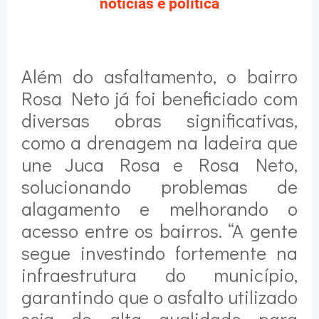
notícias e política
Além do asfaltamento, o bairro
Rosa Neto já foi beneficiado com
diversas obras significativas,
como a drenagem na ladeira que
une Juca Rosa e Rosa Neto,
solucionando problemas de
alagamento e melhorando o
acesso entre os bairros. “A gente
segue investindo fortemente na
infraestrutura do município,
garantindo que o asfalto utilizado
seja de alta qualidade para