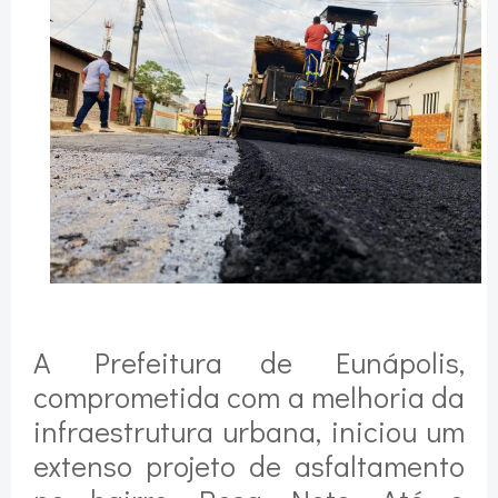
A Prefeitura de Eunápolis,
comprometida com a melhoria da
infraestrutura urbana, iniciou um
extenso projeto de asfaltamento