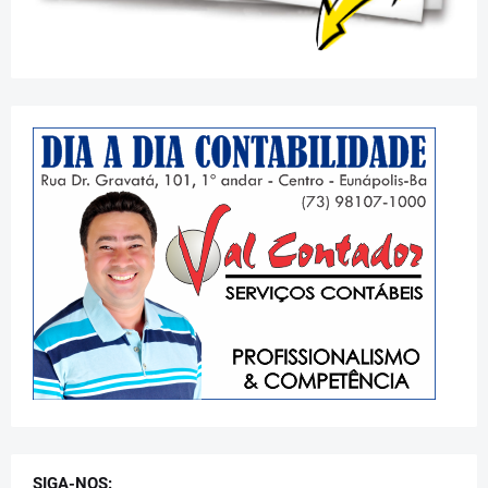
SIGA-NOS: