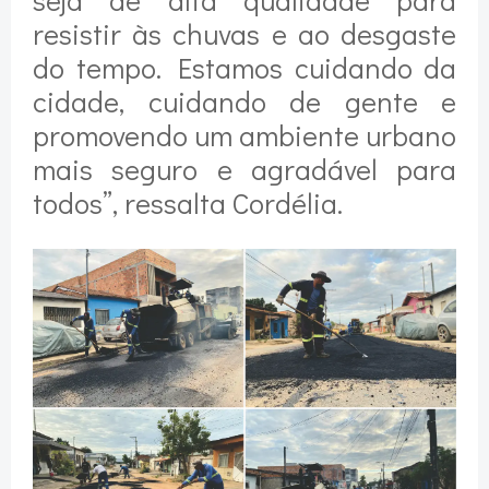
resistir às chuvas e ao desgaste
do tempo. Estamos cuidando da
cidade, cuidando de gente e
promovendo um ambiente urbano
mais seguro e agradável para
todos”, ressalta Cordélia.