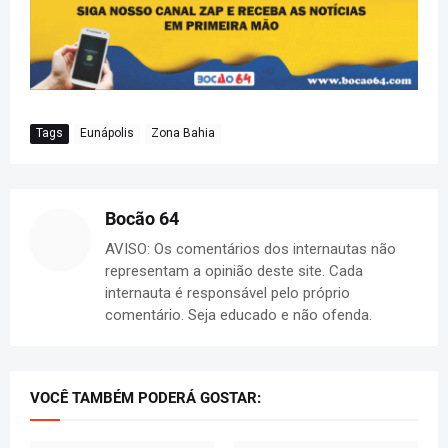
Tags
Eunápolis
Zona Bahia
Bocão 64
AVISO: Os comentários dos internautas não
representam a opinião deste site. Cada
internauta é responsável pelo próprio
comentário. Seja educado e não ofenda.
VOCÊ TAMBÉM PODERÁ GOSTAR: