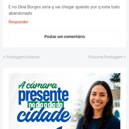
E no Dina Borges sera q vai chegar quando por q esta tudo
abandonado
Responder
Postar um comentário
Postagem Anterior
Próxima Postagem