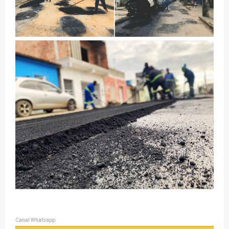
Canal Whatsapp