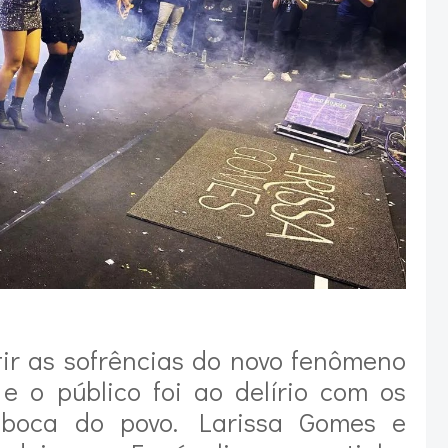
tir as sofrências do novo fenômeno
 e o público foi ao delírio com os
 boca do povo. Larissa Gomes e