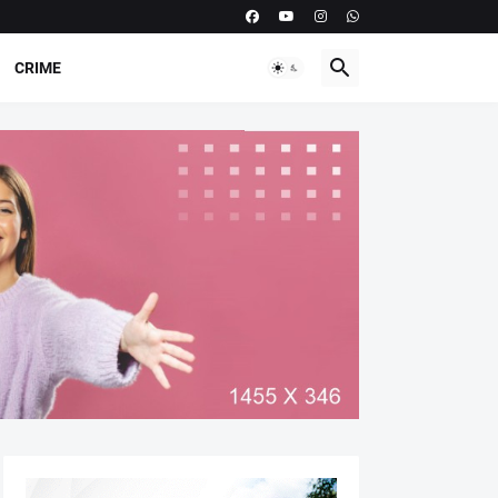
CRIME