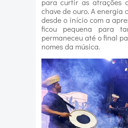
para curtir as atrações
chave de ouro. A energia 
desde o início com a apre
ficou pequena para t
permaneceu até o final pa
nomes da música.