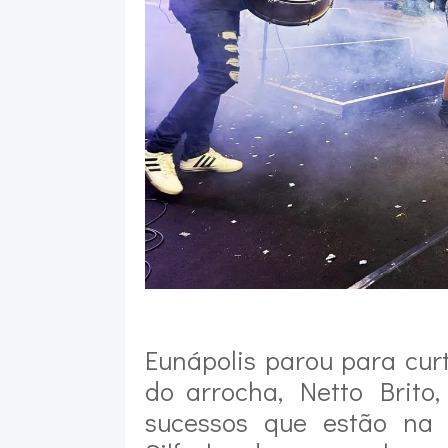
Eunápolis parou para cur
do arrocha, Netto Brito,
sucessos que estão na