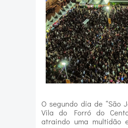
O segundo dia de “São J
Vila do Forró do Centa
atraindo uma multidão 