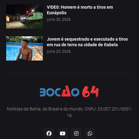
V!DE0: Homem é morto a tiros em
Eunápolis
julho 30, 2026
Jovem é sequestrado e executado a tiros
em rua de terra na cidade de Itabela
julho 20, 2026
Notícias da Bahia, do Brasil e do mundo. CNPJ: 23.007.201/0001-
16.