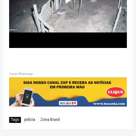
Canal Whatsapp
Tags
polícia
Zona Brasil