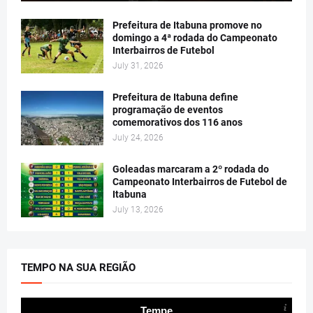
Prefeitura de Itabuna promove no
domingo a 4ª rodada do Campeonato
Interbairros de Futebol
July 31, 2026
Prefeitura de Itabuna define
programação de eventos
comemorativos dos 116 anos
July 24, 2026
Goleadas marcaram a 2º rodada do
Campeonato Interbairros de Futebol de
Itabuna
July 13, 2026
TEMPO NA SUA REGIÃO
Tempe