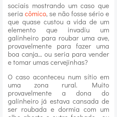
sociais mostrando um caso que
seria
cômico
, se não fosse sério e
que quase custou a vida de um
elemento que invadiu um
galinheiro para roubar uma ave,
provavelmente para fazer uma
boa canja... ou seria para vender
e tomar umas cervejinhas?
O caso aconteceu num sítio em
uma zona rural. Muito
provavelmente a dona do
galinheiro já estava cansada de
ser roubada e dormia com um