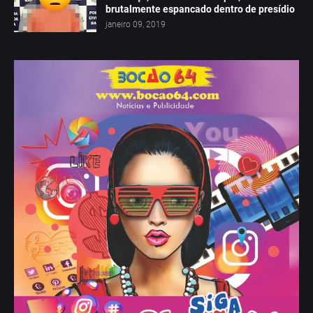
brutalmente espancado dentro de presídio
janeiro 09, 2019