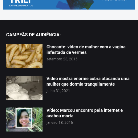
CAMPEÃS DE AUDIÊNCIA:
Chocante: vídeo de mulher com a vagina
infestada de vermes
setembro 23, 2015
Vídeo mostra enorme cobra atacando uma
mulher que dormia tranquilamente
julho 31, 2021
Vídeo: Marcou encontro pela internet e
acabou morta
janeiro 18, 2016