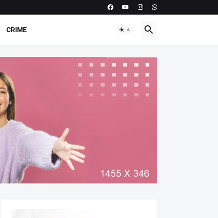
CRIME