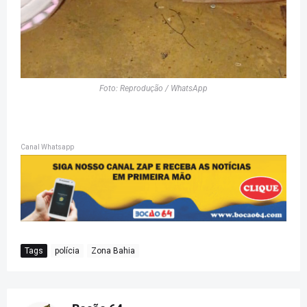
Foto: Reprodução / WhatsApp
Canal Whatsapp
Tags
polícia
Zona Bahia