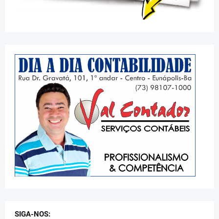
SIGA-NOS: