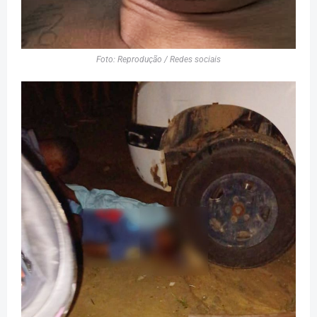
Foto: Reprodução / Redes sociais