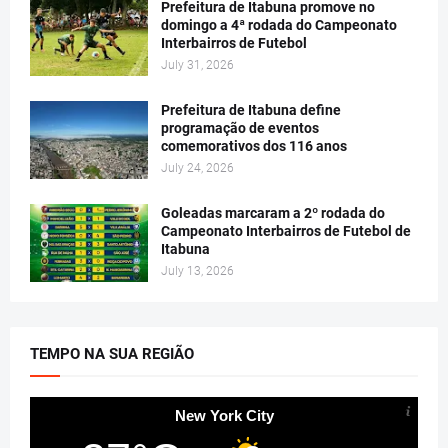
Prefeitura de Itabuna promove no
domingo a 4ª rodada do Campeonato
Interbairros de Futebol
July 31, 2026
Prefeitura de Itabuna define
programação de eventos
comemorativos dos 116 anos
July 24, 2026
Goleadas marcaram a 2º rodada do
Campeonato Interbairros de Futebol de
Itabuna
July 13, 2026
TEMPO NA SUA REGIÃO
New York City