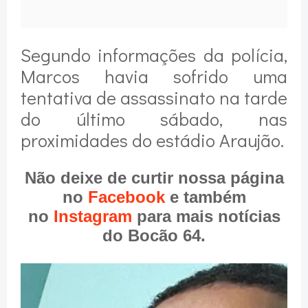
Segundo informações da polícia,
Marcos havia sofrido uma
tentativa de assassinato na tarde
do último sábado, nas
proximidades do estádio Araujão.
Não deixe de curtir nossa página
no
Facebook
e também
no
Instagram
para mais notícias
do Bocão 64.