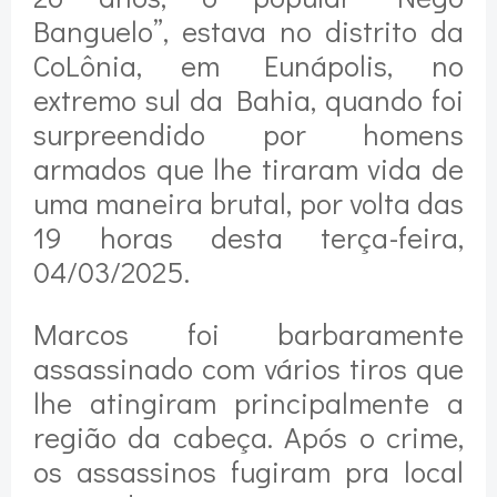
Banguelo”, estava no distrito da
CoLônia, em Eunápolis, no
extremo sul da Bahia, quando foi
surpreendido por homens
armados que lhe tiraram vida de
uma maneira brutal, por volta das
19 horas desta terça-feira,
04/03/2025.
Marcos foi barbaramente
assassinado com vários tiros que
lhe atingiram principalmente a
região da cabeça. Após o crime,
os assassinos fugiram pra local