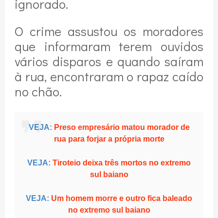
ignorado.
O crime assustou os moradores
que informaram terem ouvidos
vários disparos e quando saíram
à rua, encontraram o rapaz caído
no chão.
VEJA:
Preso empresário matou morador de
rua para forjar a própria morte
VEJA:
Tiroteio deixa três mortos no extremo
sul baiano
VEJA:
Um homem morre e outro fica baleado
no extremo sul baiano