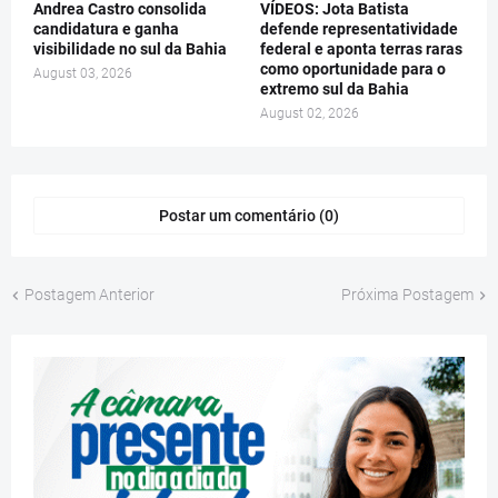
Andrea Castro consolida
VÍDEOS: Jota Batista
candidatura e ganha
defende representatividade
visibilidade no sul da Bahia
federal e aponta terras raras
como oportunidade para o
August 03, 2026
extremo sul da Bahia
August 02, 2026
Postar um comentário (0)
Postagem Anterior
Próxima Postagem