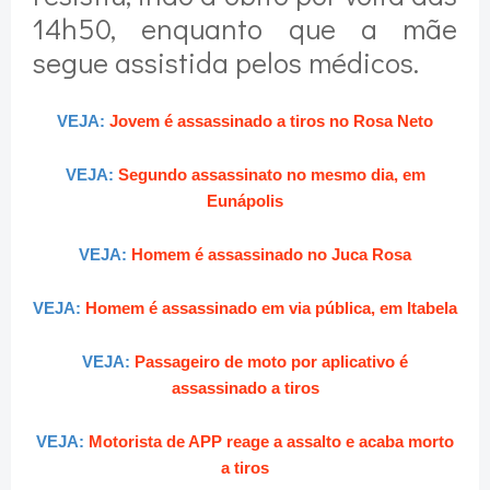
14h50, enquanto que a mãe
segue assistida pelos médicos.
VEJA:
Jovem é assassinado a tiros no Rosa Neto
VEJA:
Segundo assassinato no mesmo dia, em
Eunápolis
VEJA:
Homem é assassinado no Juca Rosa
VEJA:
Homem é assassinado em via pública, em Itabela
VEJA:
Passageiro de moto por aplicativo é
assassinado a tiros
VEJA:
Motorista de APP reage a assalto e acaba morto
a tiros