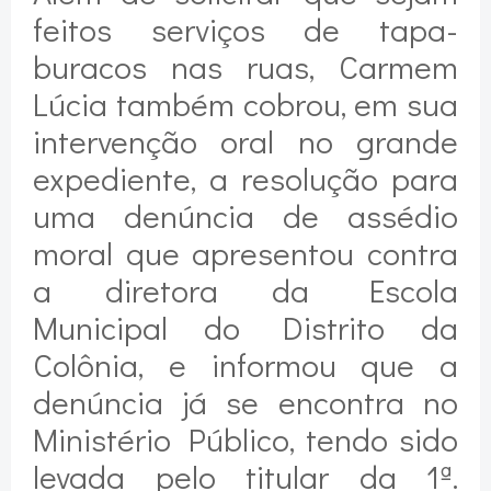
feitos serviços de tapa-
buracos nas ruas, Carmem
Lúcia também cobrou, em sua
intervenção oral no grande
expediente, a resolução para
uma denúncia de assédio
moral que apresentou contra
a diretora da Escola
Municipal do Distrito da
Colônia, e informou que a
denúncia já se encontra no
Ministério Público, tendo sido
levada pelo titular da 1ª.