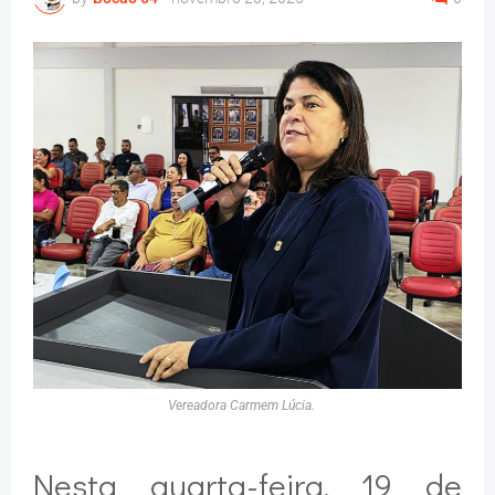
Vereadora Carmem Lúcia.
Nesta quarta-feira, 19 de