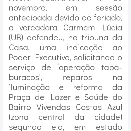
novembro, em sessão
antecipada devido ao feriado,
a vereadora Carmem Lúcia
(UB) defendeu, na tribuna da
Casa, uma indicação ao
Poder Executivo, solicitando o
serviço de ‘operação tapa-
buracos’, reparos na
iluminação e reforma da
Praça de Lazer e Saúde do
Bairro Vivendas Costas Azul
(zona central da cidade)
segundo ela, em estado