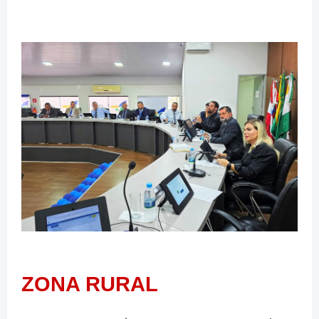
ZONA RURAL