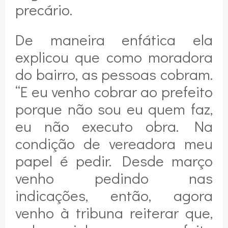
precário.
De maneira enfática ela
explicou que como moradora
do bairro, as pessoas cobram.
“E eu venho cobrar ao prefeito
porque não sou eu quem faz,
eu não executo obra. Na
condição de vereadora meu
papel é pedir. Desde março
venho pedindo nas
indicações, então, agora
venho à tribuna reiterar que,