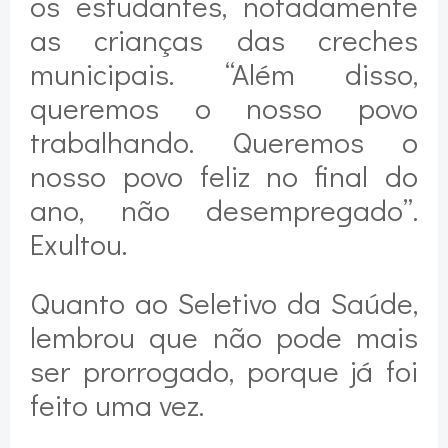
os estudantes, notadamente
as crianças das creches
municipais. “Além disso,
queremos o nosso povo
trabalhando. Queremos o
nosso povo feliz no final do
ano, não desempregado”.
Exultou.
Quanto ao Seletivo da Saúde,
lembrou que não pode mais
ser prorrogado, porque já foi
feito uma vez.