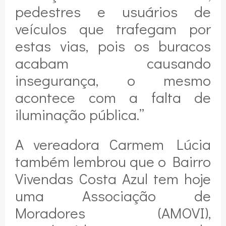
pedestres e usuários de
veículos que trafegam por
estas vias, pois os buracos
acabam causando
insegurança, o mesmo
acontece com a falta de
iluminação pública.”
A vereadora Carmem Lúcia
também lembrou que o Bairro
Vivendas Costa Azul tem hoje
uma Associação de
Moradores (AMOVI),