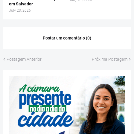
em Salvador
July 23, 2026
Postar um comentário (0)
Postagem Anterior
Próxima Postagem