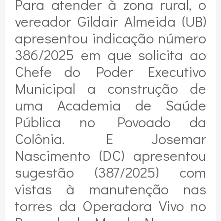
Para atender à zona rural, o
vereador Gildair Almeida (UB)
apresentou indicação número
386/2025 em que solicita ao
Chefe do Poder Executivo
Municipal a construção de
uma Academia de Saúde
Pública no Povoado da
Colônia. E Josemar
Nascimento (DC) apresentou
sugestão (387/2025) com
vistas à manutenção nas
torres da Operadora Vivo no