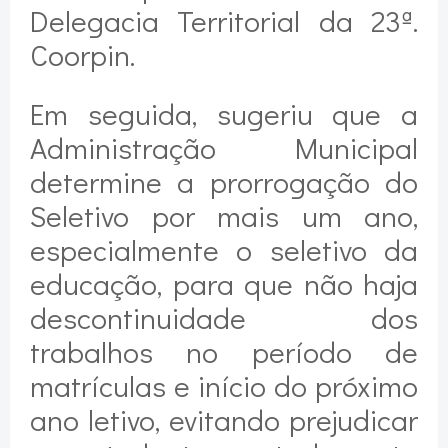
Delegacia Territorial da 23ª.
Coorpin.
Em seguida, sugeriu que a
Administração Municipal
determine a prorrogação do
Seletivo por mais um ano,
especialmente o seletivo da
educação, para que não haja
descontinuidade dos
trabalhos no período de
matrículas e início do próximo
ano letivo, evitando prejudicar