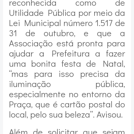
reconhecida como de
Utilidade Pública por meio da
Lei Municipal número 1.517 de
31 de outubro, e que a
Associação está pronta para
ajudar a Prefeitura a fazer
uma bonita festa de Natal,
“mas para isso precisa da
iluminação pública,
especialmente no entorno da
Praça, que é cartão postal do
local, pelo sua beleza”. Avisou.
Além de solicitar que sejam