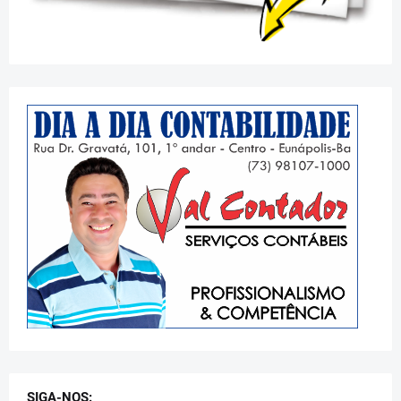
SIGA-NOS: