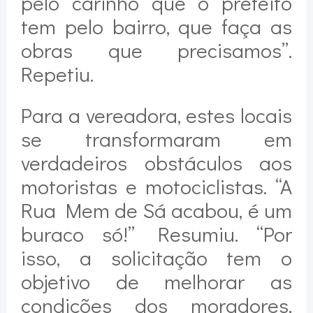
pelo carinho que o prefeito
tem pelo bairro, que faça as
obras que precisamos”.
Repetiu.
Para a vereadora, estes locais
se transformaram em
verdadeiros obstáculos aos
motoristas e motociclistas. “A
Rua Mem de Sá acabou, é um
buraco só!” Resumiu. “Por
isso, a solicitação tem o
objetivo de melhorar as
condições dos moradores,