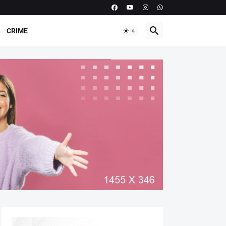
CRIME