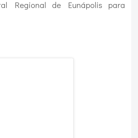
al Regional de Eunápolis para