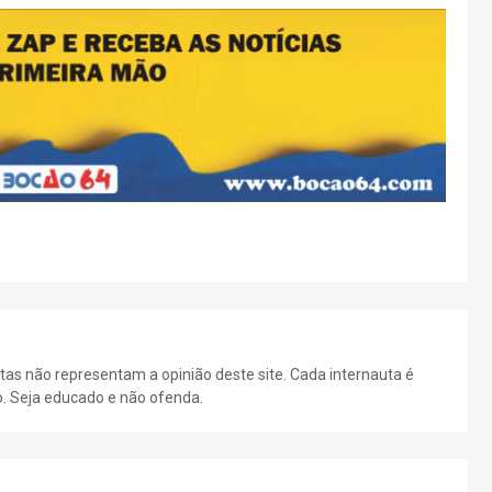
as não representam a opinião deste site. Cada internauta é
o. Seja educado e não ofenda.