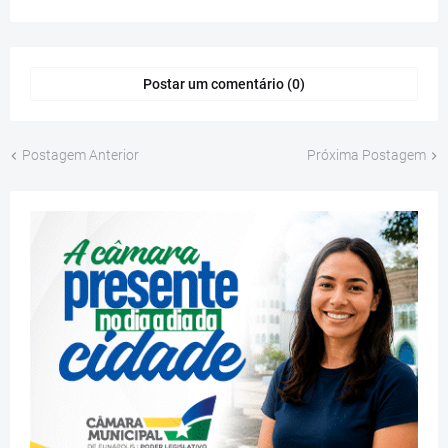
Postar um comentário (0)
Postagem Anterior
Próxima Postagem