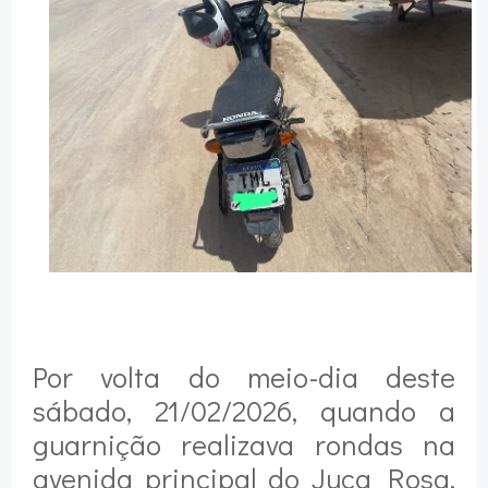
Por volta do meio-dia deste
sábado, 21/02/2026, quando a
guarnição realizava rondas na
avenida principal do Juca Rosa,