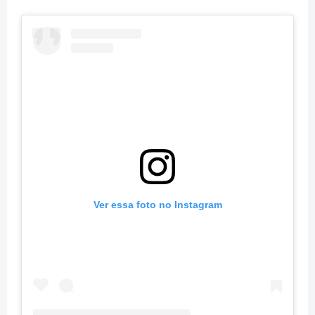
Ver essa foto no Instagram