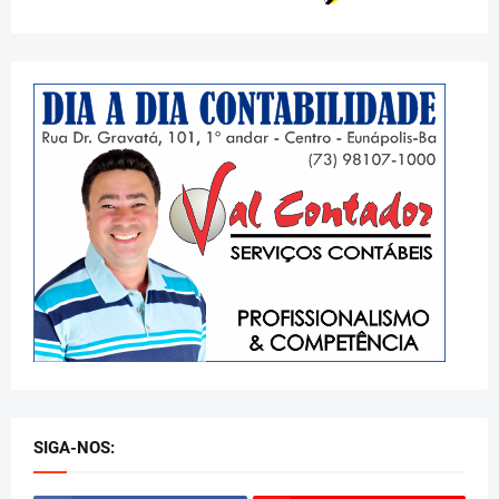
SIGA-NOS: