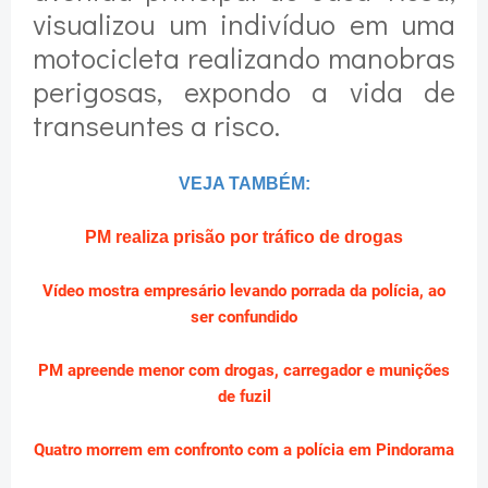
visualizou um indivíduo em uma
motocicleta realizando manobras
perigosas, expondo a vida de
transeuntes a risco.
VEJA TAMBÉM:
PM realiza prisão por tráfico de drogas
Vídeo mostra empresário levando porrada da polícia, ao
ser confundido
PM apreende menor com drogas, carregador e munições
de fuzil
Quatro morrem em confronto com a polícia em Pindorama