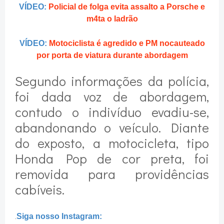
VÍDEO:
Policial de folga evita assalto a Porsche e
m4ta o ladrão
VÍDEO:
Motociclista é agredido e PM nocauteado
por porta de viatura durante abordagem
Segundo informações da polícia,
foi dada voz de abordagem,
contudo o indivíduo evadiu-se,
abandonando o veículo. Diante
do exposto, a motocicleta, tipo
Honda Pop de cor preta, foi
removida para providências
cabíveis.
.
Siga nosso Instagram: