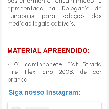
posteriormente encaminhado e
apresentado na Delegacia de
Eunápolis para adoção das
medidas legais cabíveis.
MATERIAL APREENDIDO:
- 01 caminhonete Fiat Strada
Fire Flex, ano 2008, de cor
branca.
.
Siga nosso Instagram: