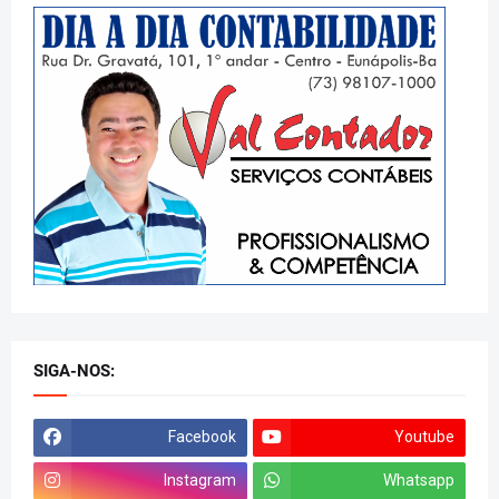
SIGA-NOS:
Facebook
Youtube
Instagram
Whatsapp