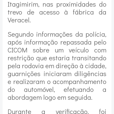
Itagimirim, nas proximidades do
trevo de acesso à fábrica da
Veracel.
Segundo informações da polícia,
após informação repassada pelo
CICOM sobre um veículo com
restrição que estaria transitando
pela rodovia em direção à cidade,
guarnições iniciaram diligências
e realizaram o acompanhamento
do automóvel, efetuando a
abordagem logo em seguida.
Durante a verificação, foi