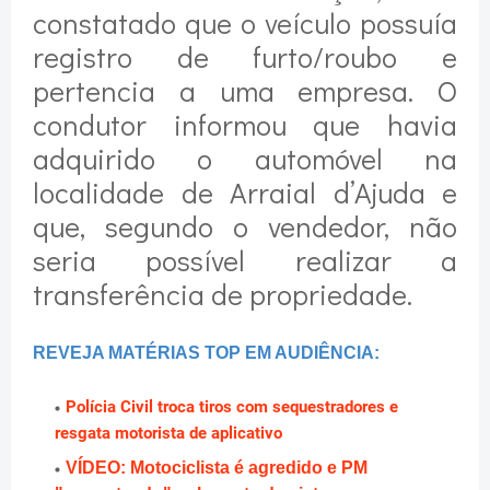
constatado que o veículo possuía
registro de furto/roubo e
pertencia a uma empresa. O
condutor informou que havia
adquirido o automóvel na
localidade de Arraial d’Ajuda e
que, segundo o vendedor, não
seria possível realizar a
transferência de propriedade.
REVEJA MATÉRIAS TOP EM AUDIÊNCIA:
Polícia Civil troca tiros com sequestradores e
resgata motorista de aplicativo
VÍDEO: Motociclista é agredido e PM