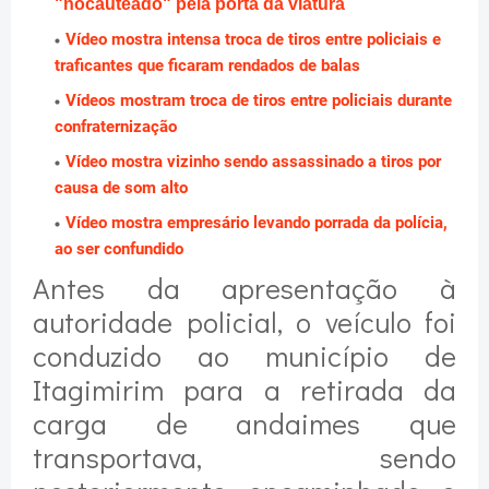
"nocauteado" pela porta da viatura
Vídeo mostra intensa troca de tiros entre policiais e
traficantes que ficaram rendados de balas
Vídeos mostram troca de tiros entre policiais durante
confraternização
Vídeo mostra vizinho sendo assassinado a tiros por
causa de som alto
Vídeo mostra empresário levando porrada da polícia,
ao ser confundido
Antes da apresentação à
autoridade policial, o veículo foi
conduzido ao município de
Itagimirim para a retirada da
carga de andaimes que
transportava, sendo