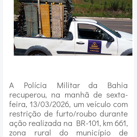
A Polícia Militar da Bahia
recuperou, na manhã de sexta-
feira, 13/03/2026, um veículo com
restrição de furto/roubo durante
ação realizada na BR-101, km 661,
zona rural do município de