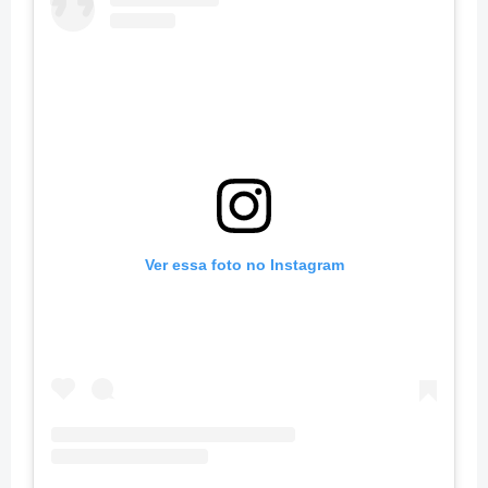
Ver essa foto no Instagram