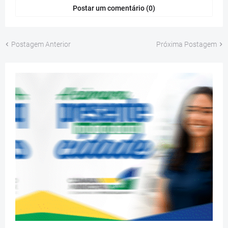
Postar um comentário (0)
Postagem Anterior
Próxima Postagem