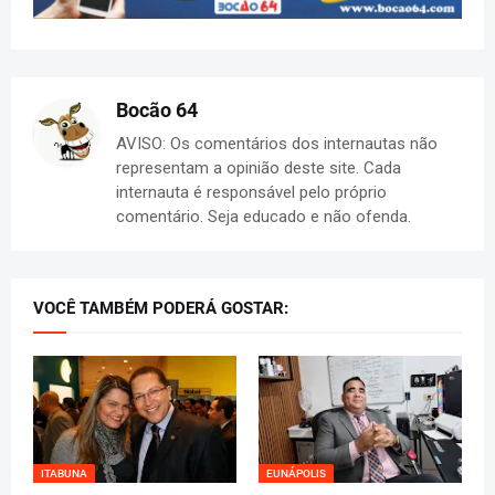
Bocão 64
AVISO: Os comentários dos internautas não
representam a opinião deste site. Cada
internauta é responsável pelo próprio
comentário. Seja educado e não ofenda.
VOCÊ TAMBÉM PODERÁ GOSTAR:
ITABUNA
EUNÁPOLIS