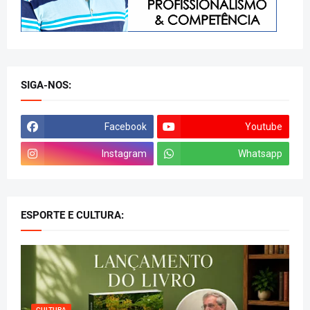
SIGA-NOS:
Facebook
Youtube
Instagram
Whatsapp
ESPORTE E CULTURA:
CULTURA