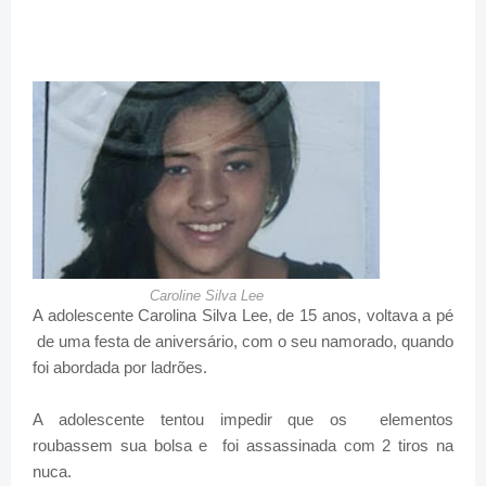
Caroline Silva Lee
A adolescente Carolina Silva Lee, de 15 anos, voltava a pé
de uma festa de aniversário, com o seu namorado, quando
foi abordada por ladrões.
A adolescente tentou impedir que os elementos
roubassem sua bolsa e foi assassinada com 2 tiros na
nuca.