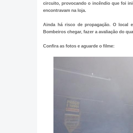
circuito, provocando o incêndio que foi i
encontravam na loja.
Ainda há risco de propagação. O local e
Bombeiros chegar, fazer a avaliação do qua
Confira as fotos e aguarde o filme: