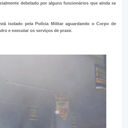
nicialmente debelado por alguns funcionários que ainda se
stá isolado pela Polícia Militar aguardando o Corpo de
dro e executar os serviços de praxe.