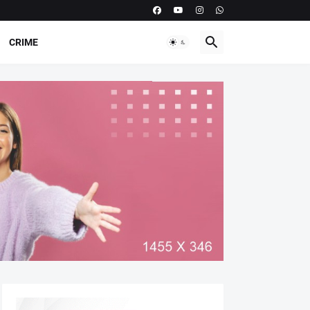
CRIME