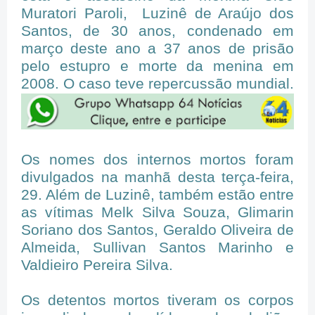
Muratori Paroli, Luzinê de Araújo dos
Santos, de 30 anos, condenado em
março deste ano a 37 anos de prisão
pelo estupro e morte da menina em
2008. O caso teve repercussão mundial.
Os nomes dos internos mortos foram
divulgados na manhã desta terça-feira,
29. Além de Luzinê, também estão entre
as vítimas Melk Silva Souza, Glimarin
Soriano dos Santos, Geraldo Oliveira de
Almeida, Sullivan Santos Marinho e
Valdieiro Pereira Silva.
Os detentos mortos tiveram os corpos