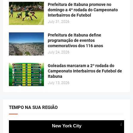
Prefeitura de Itabuna promove no
domingo a 4ª rodada do Campeonato
Interbairros de Futebol
July 31, 2026
Prefeitura de Itabuna define
programação de eventos
comemorativos dos 116 anos
July 24, 2026
Goleadas marcaram a 2º rodada do
Campeonato Interbairros de Futebol de
Itabuna
July 13, 2026
TEMPO NA SUA REGIÃO
New York City