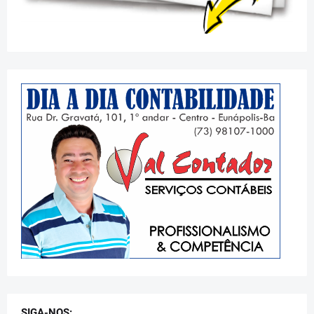
SIGA-NOS: