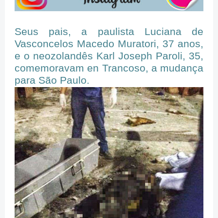
Seus pais, a paulista Luciana de
Vasconcelos Macedo Muratori, 37 anos,
e o neozolandês Karl Joseph Paroli, 35,
comemoravam en Trancoso, a mudança
para São Paulo.