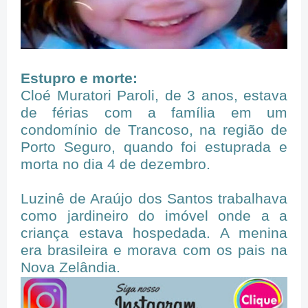
Estupro e morte:
Cloé Muratori Paroli, de 3 anos, estava
de férias com a família em um
condomínio de Trancoso, na região de
Porto Seguro, quando foi estuprada e
morta no dia 4 de dezembro.
Luzinê de Araújo dos Santos trabalhava
como jardineiro do imóvel onde a a
criança estava hospedada. A menina
era brasileira e morava com os pais na
Nova Zelândia.