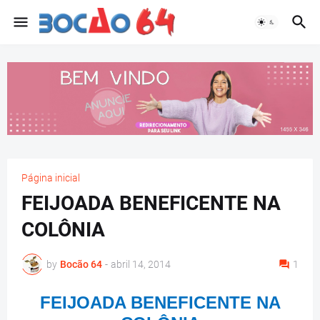
Página inicial
FEIJOADA BENEFICENTE NA
COLÔNIA
by
Bocão 64
-
abril 14, 2014
1
FEIJOADA BENEFICENTE NA