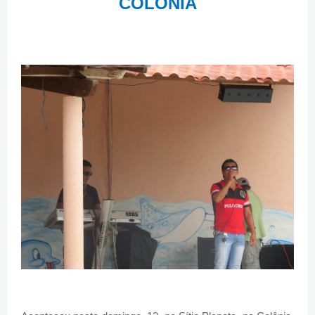
COLÔNIA