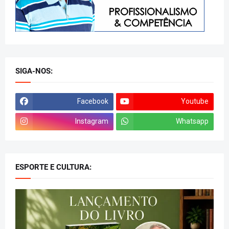
SIGA-NOS:
Facebook
Youtube
Instagram
Whatsapp
ESPORTE E CULTURA: