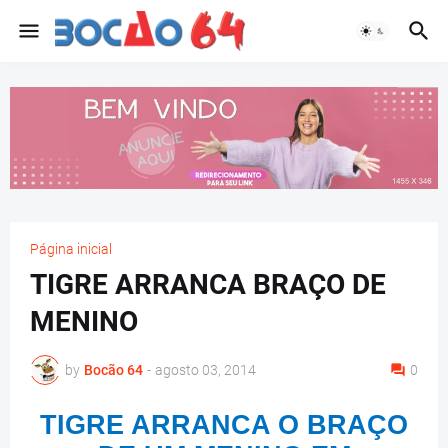
Página inicial
TIGRE ARRANCA BRAÇO DE
MENINO
by
Bocão 64
-
agosto 03, 2014
0
TIGRE ARRANCA O BRAÇO