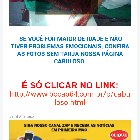
SE VOCÊ FOR MAIOR DE IDADE E NÃO
TIVER PROBLEMAS EMOCIONAIS, CONFIRA
AS FOTOS SEM TARJA NOSSA PÁGINA
CABULOSO.
É SÓ CLICAR NO LINK:
http://www.bocao64.com.br/p/cabu
loso.html
Canal Whatsapp