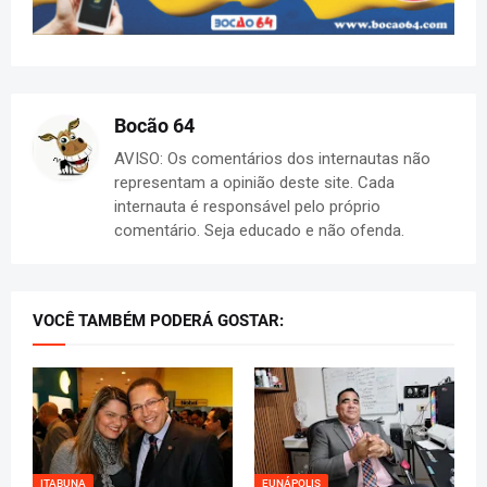
Bocão 64
AVISO: Os comentários dos internautas não
representam a opinião deste site. Cada
internauta é responsável pelo próprio
comentário. Seja educado e não ofenda.
VOCÊ TAMBÉM PODERÁ GOSTAR:
ITABUNA
EUNÁPOLIS