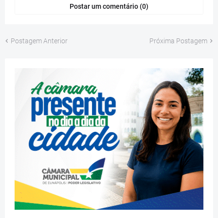
Postar um comentário (0)
Postagem Anterior
Próxima Postagem