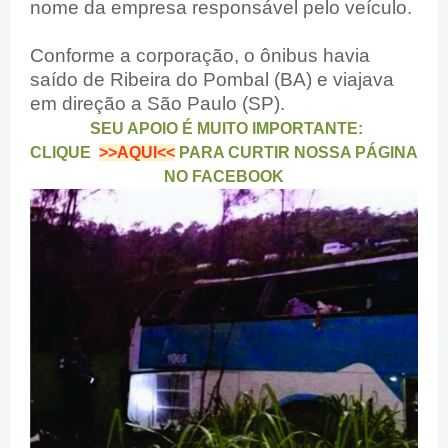
nome da empresa responsável pelo veículo.
Conforme a corporação, o ônibus havia
saído de Ribeira do Pombal (BA) e viajava
em direção a São Paulo (SP).
SEU APOIO É MUITO IMPORTANTE:
CLIQUE
>>AQUI<<
PARA CURTIR NOSSA PÁGINA
NO FACEBOOK