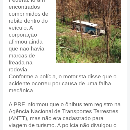
encontrados
comprimidos de
rebite dentro do
veículo. A
corporação
afirmou ainda
que não havia
marcas de
freada na
rodovia.
Conforme a polícia, o motorista disse que o
acidente ocorreu por causa de uma falha
mecânica.
A PRF informou que o ônibus tem registro na
Agência Nacional de Transportes Terrestres
(ANTT), mas não era cadastrado para
viagem de turismo. A polícia não divulgou o