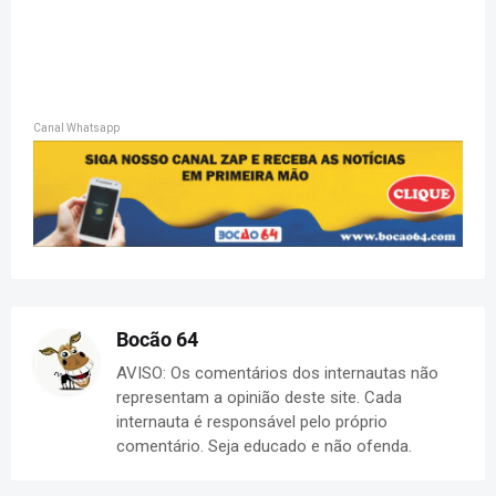
Canal Whatsapp
Bocão 64
AVISO: Os comentários dos internautas não
representam a opinião deste site. Cada
internauta é responsável pelo próprio
comentário. Seja educado e não ofenda.