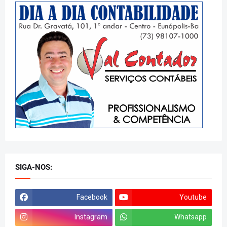
SIGA-NOS:
Facebook
Youtube
Instagram
Whatsapp