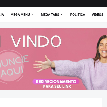
CIA
MEGA MENU
MEGA TABS
POLÍTICA
VÍDEOS