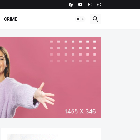
CRIME