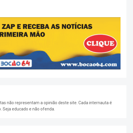
as não representam a opinião deste site. Cada internauta é
o. Seja educado e não ofenda.