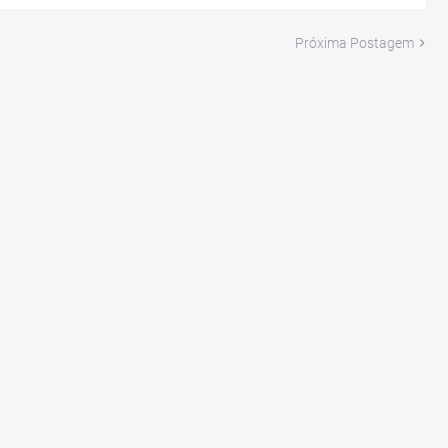
Próxima Postagem