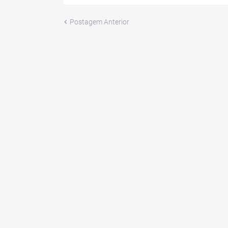
Postagem Anterior