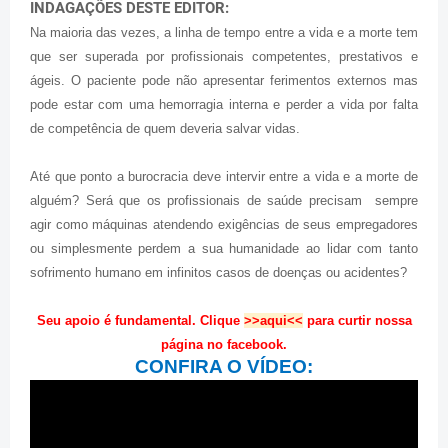
INDAGAÇÕES DESTE EDITOR:
Na maioria das vezes, a linha de tempo entre a vida e a morte tem
que ser superada por profissionais competentes, prestativos e
ágeis. O paciente pode não apresentar ferimentos externos mas
pode estar com uma hemorragia interna e perder a vida por falta
de competência de quem deveria salvar vidas.
Até que ponto a burocracia deve intervir entre a vida e a morte de
alguém? Será que os profissionais de saúde precisam sempre
agir como máquinas atendendo exigências de seus empregadores
ou simplesmente perdem a sua humanidade ao lidar com tanto
sofrimento humano em infinitos casos de doenças ou acidentes?
Seu apoio é fundamental. Clique
>>aqui<<
para curtir nossa
página no facebook.
CONFIRA O VÍDEO: