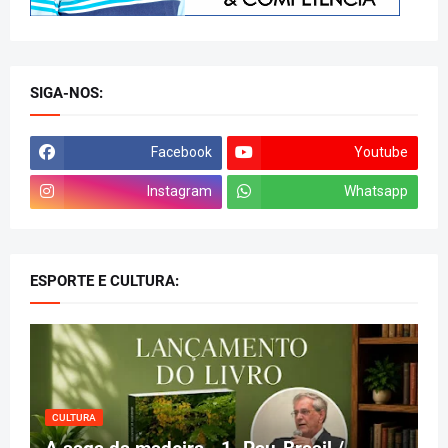
SIGA-NOS:
Facebook
Youtube
Instagram
Whatsapp
ESPORTE E CULTURA:
CULTURA