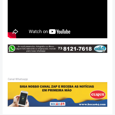
Canal Whatsapp