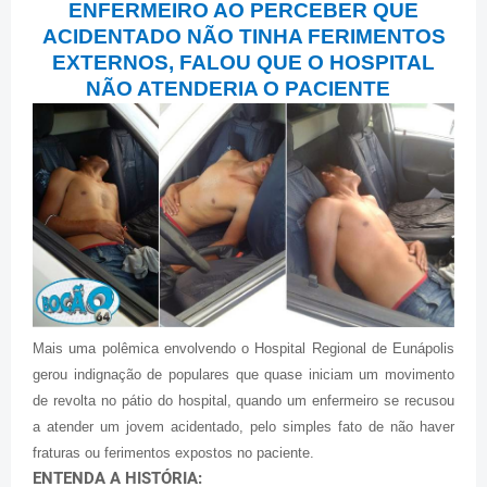
ENFERMEIRO AO PERCEBER QUE
ACIDENTADO NÃO TINHA FERIMENTOS
EXTERNOS, FALOU QUE O HOSPITAL
NÃO ATENDERIA O PACIENTE
Mais uma polêmica envolvendo o Hospital Regional de Eunápolis
gerou indignação de populares que quase iniciam um movimento
de revolta no pátio do hospital, quando um enfermeiro se recusou
a atender um jovem acidentado, pelo simples fato de não haver
fraturas ou ferimentos expostos no paciente.
ENTENDA A HISTÓRIA: