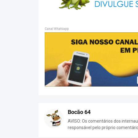
Canal Whatsapp
Bocão 64
AVISO: Os comentários dos internaut
responsável pelo próprio comentári