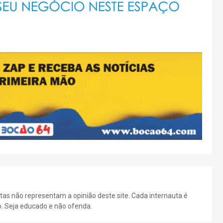
as não representam a opinião deste site. Cada internauta é
o. Seja educado e não ofenda.