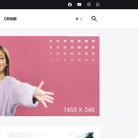
CRIME