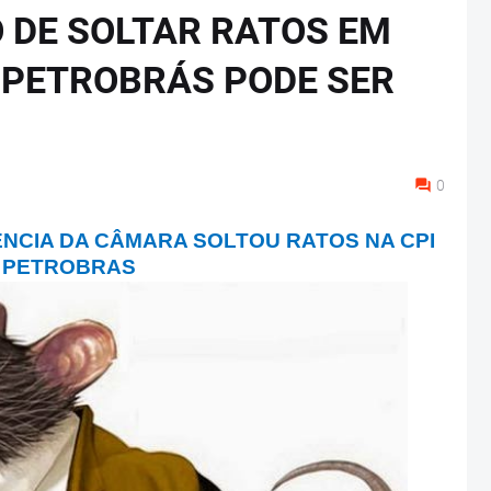
 DE SOLTAR RATOS EM
A PETROBRÁS PODE SER
0
DÊNCIA DA CÂMARA SOLTOU RATOS NA CPI
 PETROBRAS