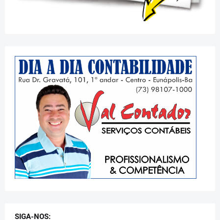
SIGA-NOS: