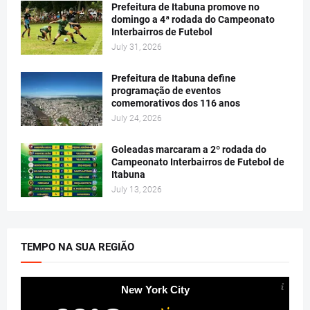
Prefeitura de Itabuna promove no
domingo a 4ª rodada do Campeonato
Interbairros de Futebol
July 31, 2026
Prefeitura de Itabuna define
programação de eventos
comemorativos dos 116 anos
July 24, 2026
Goleadas marcaram a 2º rodada do
Campeonato Interbairros de Futebol de
Itabuna
July 13, 2026
TEMPO NA SUA REGIÃO
New York City