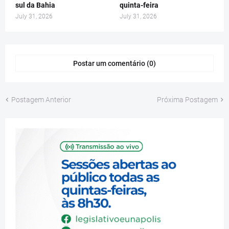
sul da Bahia
quinta-feira
July 31, 2026
July 31, 2026
Postar um comentário (0)
Postagem Anterior
Próxima Postagem