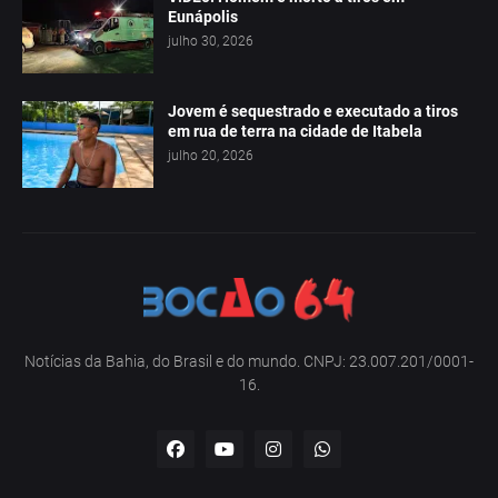
Eunápolis
julho 30, 2026
Jovem é sequestrado e executado a tiros
em rua de terra na cidade de Itabela
julho 20, 2026
Notícias da Bahia, do Brasil e do mundo. CNPJ: 23.007.201/0001-
16.