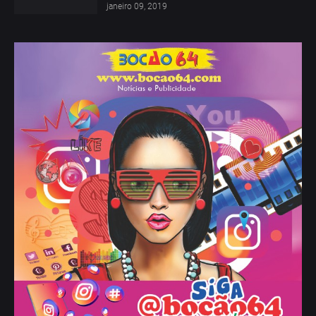
janeiro 09, 2019