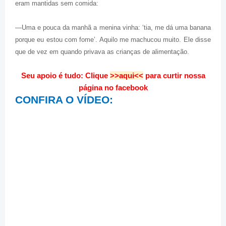
eram mantidas sem comida:
—Uma e pouca da manhã a menina vinha: ‘tia, me dá uma banana
porque eu estou com fome’. Aquilo me machucou muito. Ele disse
que de vez em quando privava as crianças de alimentação.
Seu apoio é tudo: Clique
>>aqui<<
para curtir nossa
página no facebook
CONFIRA O VÍDEO: