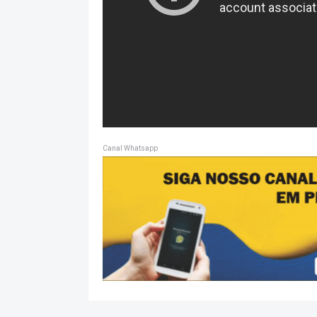
Canal Whatsapp