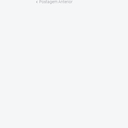
Postagem Anterior