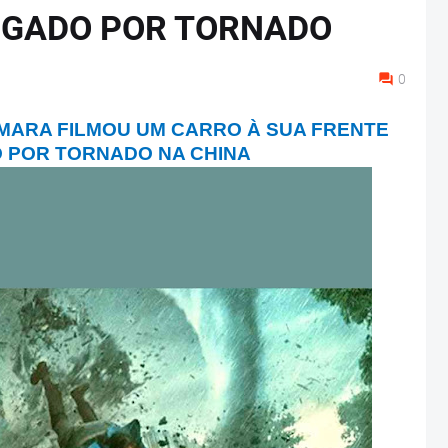
SUGADO POR TORNADO
0
MARA FILMOU UM CARRO À SUA FRENTE
 POR TORNADO NA CHINA