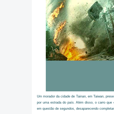
Um morador da cidade de Tainan, em Taiwan, presenc
por uma estrada do país. Além disso, o carro que
em questão de segundos, desaparecendo completam