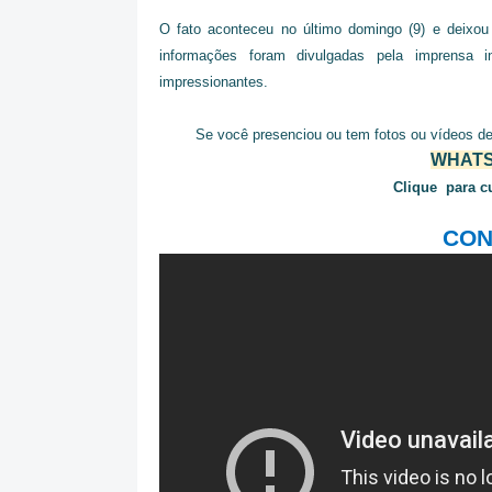
O fato aconteceu no último domingo (9) e deixou
informações foram divulgadas pela imprensa 
impressionantes.
Se você presenciou ou tem fotos ou vídeos de
WHATSA
Clique para c
CON