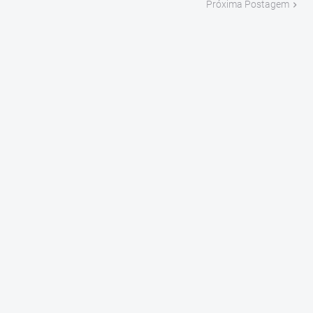
Próxima Postagem