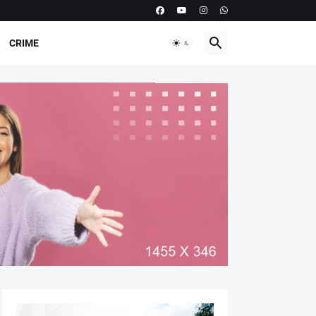
CRIME