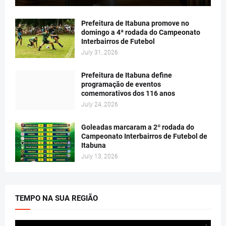
Prefeitura de Itabuna promove no
domingo a 4ª rodada do Campeonato
Interbairros de Futebol
July 31, 2026
Prefeitura de Itabuna define
programação de eventos
comemorativos dos 116 anos
July 24, 2026
Goleadas marcaram a 2º rodada do
Campeonato Interbairros de Futebol de
Itabuna
July 13, 2026
TEMPO NA SUA REGIÃO