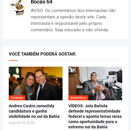
Bocão 64
AVISO: Os comentários dos internautas não
representam a opinião deste site. Cada
internauta é responsável pelo próprio
comentário. Seja educado e não ofenda.
VOCÊ TAMBÉM PODERÁ GOSTAR:
ITABUNA
EUNÁPOLIS
Andrea Castro consolida
VÍDEOS: Jota Batista
candidatura e ganha
defende representatividade
visibilidade no sul da Bahia
federal e aponta terras raras
como oportunidade para o
August 03, 2026
extremo sul da Bahia