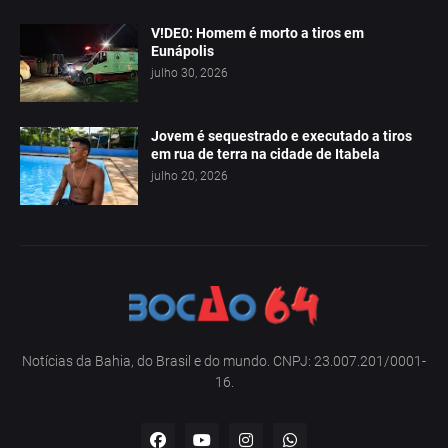
V!DE0: Homem é morto a tiros em
Eunápolis
julho 30, 2026
Jovem é sequestrado e executado a tiros
em rua de terra na cidade de Itabela
julho 20, 2026
Notícias da Bahia, do Brasil e do mundo. CNPJ: 23.007.201/0001-
16.