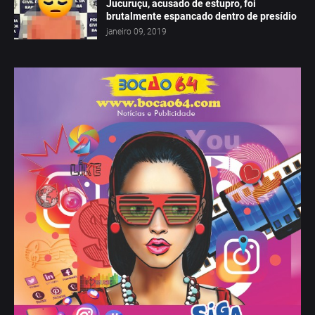
Jucuruçu, acusado de estupro, foi
brutalmente espancado dentro de presídio
janeiro 09, 2019