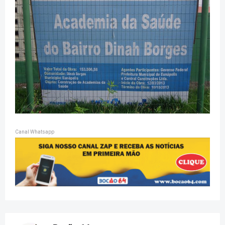
Canal Whatsapp