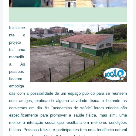
Inicialme
nte o
projeto
foi uma
maravilh
a. As
pessoas
ficaram
empolga
das com a possibilidade de um espaço público para se reunirem
com amigos, praticando alguma atividade física e botando as
conversas em dia. As “academias de saúde” foram criadas não
especificamente para promover a saúde física, mas sim, uma
melhor a interação social que resultaria em melhores condições
físicas. Pessoas felizes e participantes tem uma tendência natural