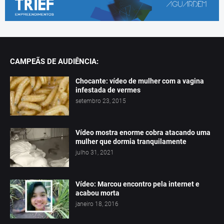
CAMPEÃS DE AUDIÊNCIA:
Chocante: vídeo de mulher com a vagina
infestada de vermes
setembro 23, 2015
Vídeo mostra enorme cobra atacando uma
mulher que dormia tranquilamente
julho 31, 2021
Vídeo: Marcou encontro pela internet e
acabou morta
janeiro 18, 2016