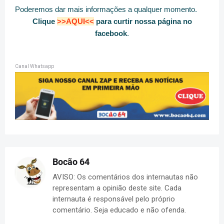
Poderemos dar mais informações a qualquer momento.
Clique
>>AQUI<<
para curtir nossa página no
facebook
.
Canal Whatsapp
Bocão 64
AVISO: Os comentários dos internautas não
representam a opinião deste site. Cada
internauta é responsável pelo próprio
comentário. Seja educado e não ofenda.