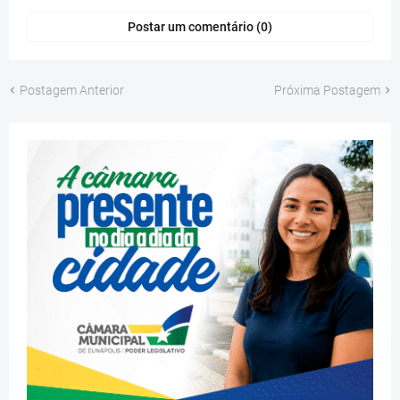
Postar um comentário (0)
Postagem Anterior
Próxima Postagem