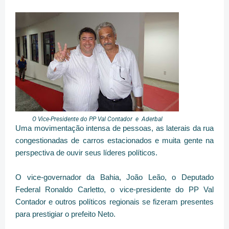
O Vice-Presidente do PP Val Contador e Aderbal
Uma movimentação intensa de pessoas, as laterais da rua
congestionadas de carros estacionados e muita gente na
perspectiva de ouvir seus líderes políticos.
O vice-governador da Bahia, João Leão, o Deputado
Federal Ronaldo Carletto, o vice-presidente do PP Val
Contador e outros políticos regionais se fizeram presentes
para prestigiar o prefeito Neto.