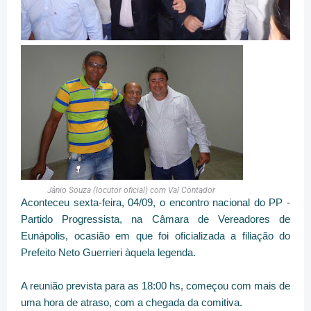
Jânio Souza (locutor oficial) com Val Contador
Aconteceu sexta-feira, 04/09, o encontro nacional do PP -
Partido Progressista, na Câmara de Vereadores de
Eunápolis, ocasião em que foi oficializada a filiação do
Prefeito Neto Guerrieri àquela legenda.
A reunião prevista para as 18:00 hs, começou com mais de
uma hora de atraso, com a chegada da comitiva.