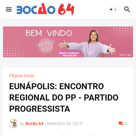
Página inicial
EUNÁPOLIS: ENCONTRO
REGIONAL DO PP - PARTIDO
PROGRESSISTA
by
Bocão 64
-
setembro 04, 2015
0