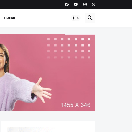
CRIME