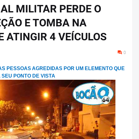
IAL MILITAR PERDE O
EÇÃO E TOMBA NA
E ATINGIR 4 VEÍCULOS
0
UAS PESSOAS AGREDIDAS POR UM ELEMENTO QUE
 SEU PONTO DE VISTA