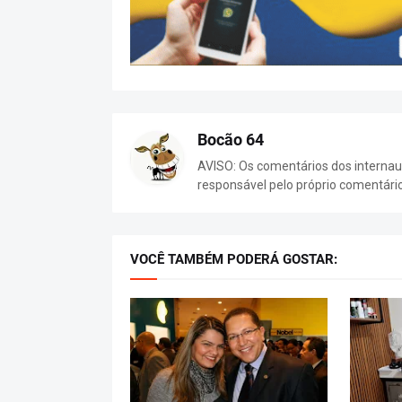
Bocão 64
AVISO: Os comentários dos internaut
responsável pelo próprio comentári
VOCÊ TAMBÉM PODERÁ GOSTAR: