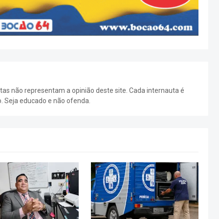
as não representam a opinião deste site. Cada internauta é
o. Seja educado e não ofenda.