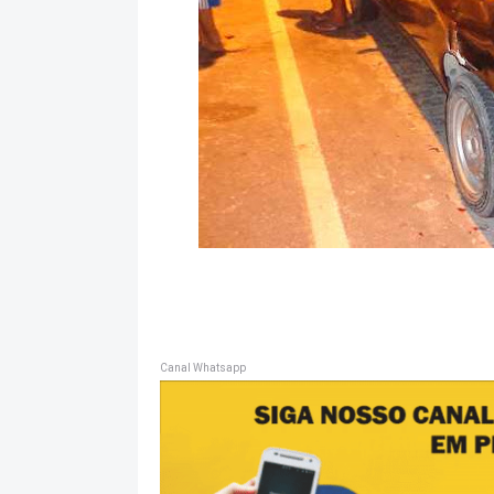
Canal Whatsapp