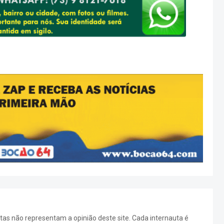
as não representam a opinião deste site. Cada internauta é