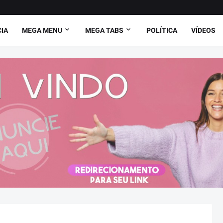
CIA
MEGA MENU
MEGA TABS
POLÍTICA
VÍDEOS