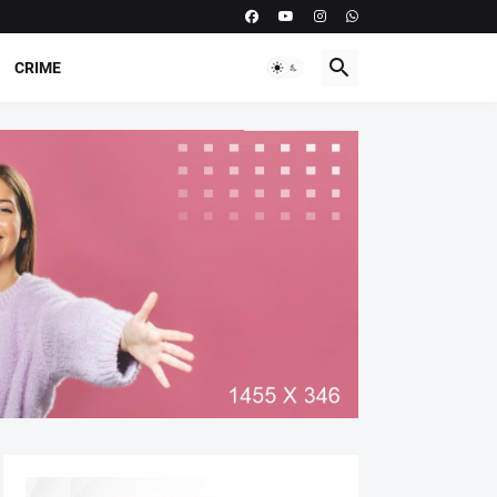
CRIME