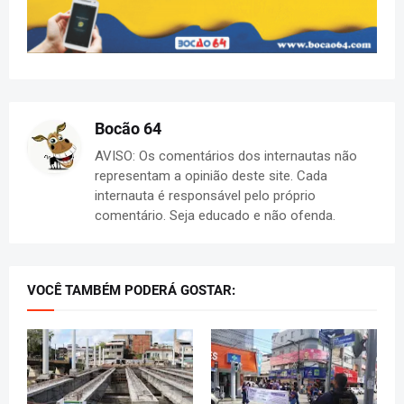
Bocão 64
AVISO: Os comentários dos internautas não
representam a opinião deste site. Cada
internauta é responsável pelo próprio
comentário. Seja educado e não ofenda.
VOCÊ TAMBÉM PODERÁ GOSTAR: