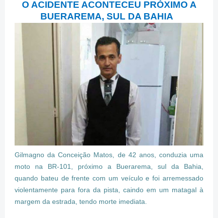
O ACIDENTE ACONTECEU PRÓXIMO A
BUERAREMA, SUL DA BAHIA
Gilmagno da Conceição Matos, de 42 anos, conduzia uma
moto na BR-101, próximo a Buerarema, sul da Bahia,
quando bateu de frente com um veículo e foi arremessado
violentamente para fora da pista, caindo em um matagal à
margem da estrada, tendo morte imediata.