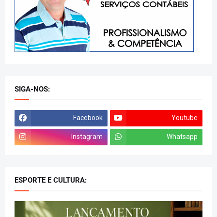
SIGA-NOS:
Facebook
Youtube
Instagram
Whatsapp
ESPORTE E CULTURA: