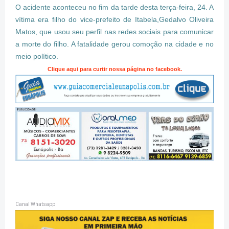
O acidente aconteceu no fim da tarde desta terça-feira, 24. A
vítima era filho do vice-prefeito de Itabela,Gedalvo Oliveira
Matos, que usou seu perfil nas redes sociais para comunicar
a morte do filho. A fatalidade gerou comoção na cidade e no
meio político.
Clique aqui para curtir nossa página no facebook.
Canal Whatsapp