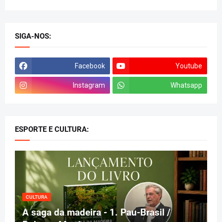
SIGA-NOS:
Facebook
Youtube
Instagram
Whatsapp
ESPORTE E CULTURA:
CULTURA
A saga da madeira - 1. Pau-Brasil /