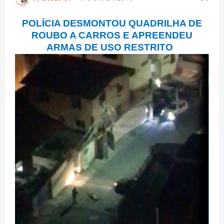
POLÍCIA DESMONTOU QUADRILHA DE
ROUBO A CARROS E APREENDEU
ARMAS DE USO RESTRITO