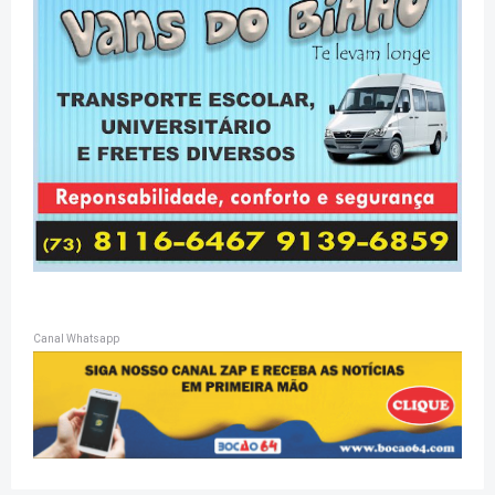
Canal Whatsapp