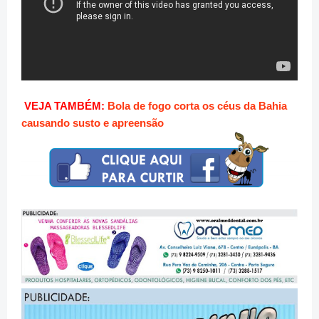
VEJA TAMBÉM:
Bola de fogo corta os céus da Bahia
causando susto e apreensão