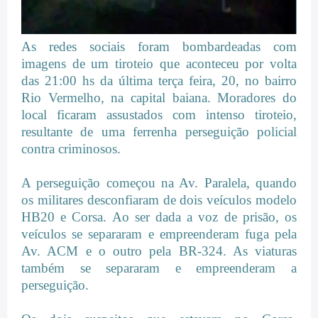
As redes sociais foram bombardeadas com
imagens de um tiroteio que aconteceu por volta
das 21:00 hs da última terça feira, 20, no bairro
Rio Vermelho, na capital baiana. Moradores do
local ficaram assustados com intenso tiroteio,
resultante de uma ferrenha perseguição policial
contra criminosos.
A perseguição começou na Av. Paralela, quando
os militares desconfiaram de dois veículos modelo
HB20 e Corsa. Ao ser dada a voz de prisão, os
veículos se separaram e empreenderam fuga pela
Av. ACM e o outro pela BR-324. As viaturas
também se separaram e empreenderam a
perseguição.