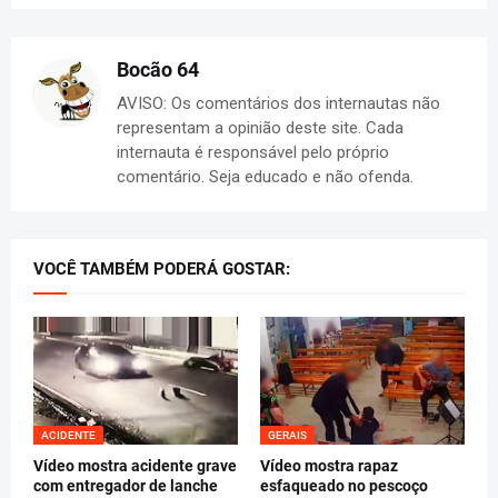
Bocão 64
AVISO: Os comentários dos internautas não
representam a opinião deste site. Cada
internauta é responsável pelo próprio
comentário. Seja educado e não ofenda.
VOCÊ TAMBÉM PODERÁ GOSTAR:
ACIDENTE
GERAIS
Vídeo mostra acidente grave
Vídeo mostra rapaz
com entregador de lanche
esfaqueado no pescoço