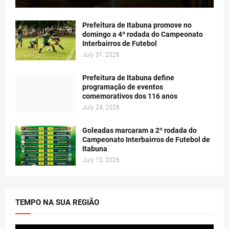
Prefeitura de Itabuna promove no
domingo a 4ª rodada do Campeonato
Interbairros de Futebol
July 31, 2026
Prefeitura de Itabuna define
programação de eventos
comemorativos dos 116 anos
July 24, 2026
Goleadas marcaram a 2º rodada do
Campeonato Interbairros de Futebol de
Itabuna
July 13, 2026
TEMPO NA SUA REGIÃO