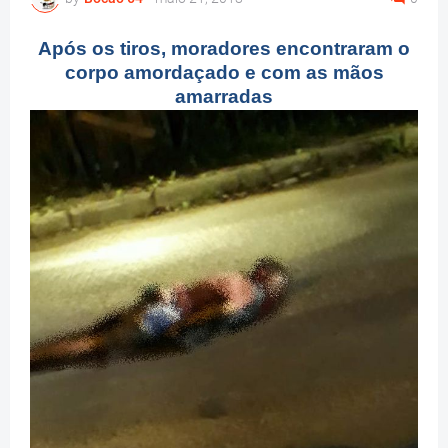
Após os tiros, moradores encontraram o
corpo amordaçado e com as mãos
amarradas