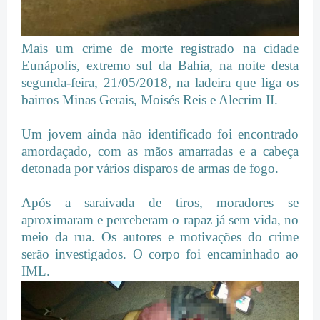
Mais um crime de morte registrado na cidade
Eunápolis, extremo sul da Bahia, na noite desta
segunda-feira, 21/05/2018, na ladeira que liga os
bairros Minas Gerais, Moisés Reis e Alecrim II.
Um jovem ainda não identificado foi encontrado
amordaçado, com as mãos amarradas e a cabeça
detonada por vários disparos de armas de fogo.
Após a saraivada de tiros, moradores se
aproximaram e perceberam o rapaz já sem vida, no
meio da rua. Os autores e motivações do crime
serão investigados. O corpo foi encaminhado ao
IML.