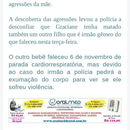
agressões da mãe.
A descoberta das agressões levou a polícia a
desconfiar que Graciane tenha matado
também um outro filho que é irmão gêmeo do
que faleceu nesta terça-feira.
O outro bebê faleceu 6 de novembro de
parada cardiorrespiratória, mas devido
ao caso do irmão a polícia pedirá a
exumação do corpo para ver se ele
sofreu violência.