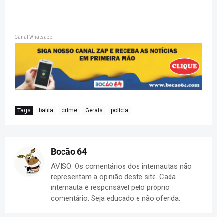
Canal Whatsapp
Tags
bahia
crime
Gerais
polícia
Bocão 64
AVISO: Os comentários dos internautas não
representam a opinião deste site. Cada
internauta é responsável pelo próprio
comentário. Seja educado e não ofenda.