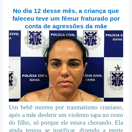
No dia 12 desse mês, a criança que
faleceu teve um fêmur fraturado por
conta de agressões da mãe
Um bebê morreu por traumatismo craniano,
após a mãe desferir um violento tapa no rosto
do filho, só porque ele estava chorando. Ela
ainda tentou se justificar, dizendo a morte