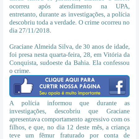
ocorreu após atendimento na UPA,
entretanto, durante as investigações, a polícia
descobriu toda a verdade. O crime ocorreu no
dia 27/11/2018.
Graciane Almeida Silva, de 30 anos de idade,
foi presa nesta quarta-feira, 28, em Vitória da
Conquista, sudoeste da Bahia. Ela confessou
o crime.
A polícia informou que durante as
investigações, descobriu que Graciane
apresentava comportamento agressivo com os
filhos, e que, no dia 12 deste mês, a criança
teve um fêmur fraturado por conta de