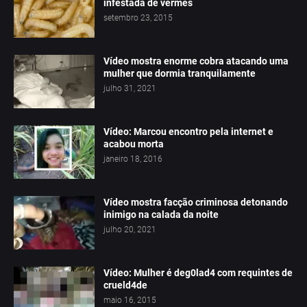
infestada de vermes
setembro 23, 2015
Vídeo mostra enorme cobra atacando uma
mulher que dormia tranquilamente
julho 31, 2021
Vídeo: Marcou encontro pela internet e
acabou morta
janeiro 18, 2016
Vídeo mostra facção criminosa detonando
inimigo na calada da noite
julho 20, 2021
Vídeo: Mulher é deg0lad4 com requintes de
crueld4de
maio 16, 2015