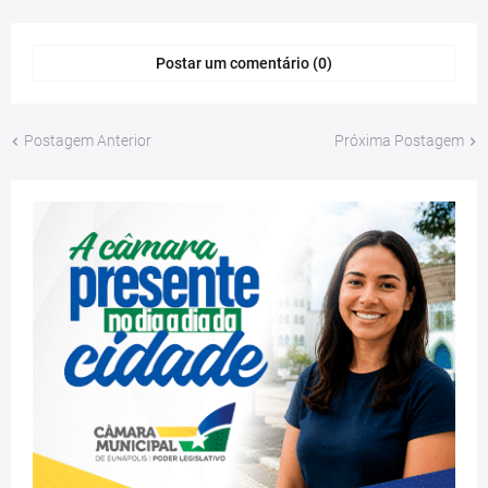
Postar um comentário (0)
Postagem Anterior
Próxima Postagem