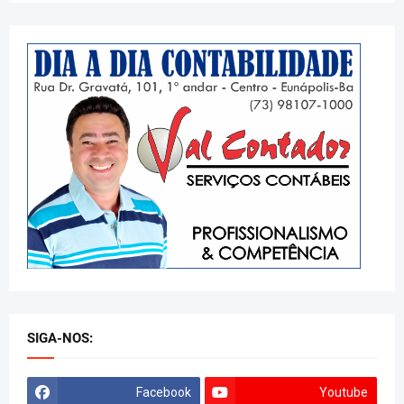
SIGA-NOS:
Facebook
Youtube