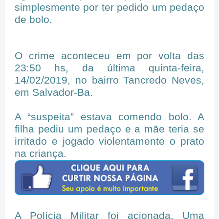
simplesmente por ter pedido um pedaço
de bolo.
O crime aconteceu em por volta das
23:50 hs, da última quinta-feira,
14/02/2019, no bairro Tancredo Neves,
em Salvador-Ba.
A “suspeita” estava comendo bolo. A
filha pediu um pedaço e a mãe teria se
irritado e jogado violentamente o prato
na criança.
A Polícia Militar foi acionada. Uma