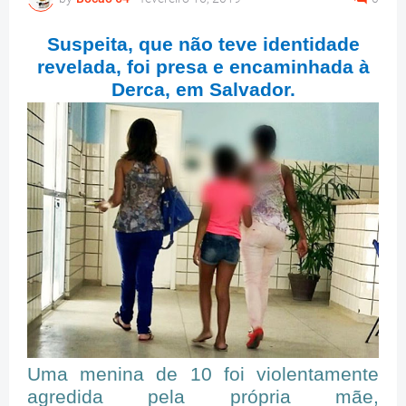
Suspeita, que não teve identidade
revelada, foi presa e encaminhada à
Derca, em Salvador.
Uma menina de 10 foi violentamente
agredida pela própria mãe,