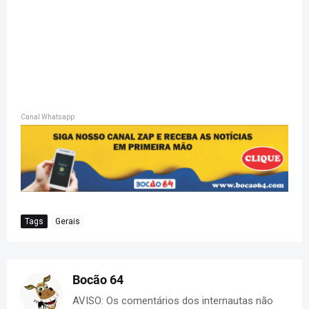
Canal Whatsapp
Tags
Gerais
Bocão 64
AVISO: Os comentários dos internautas não