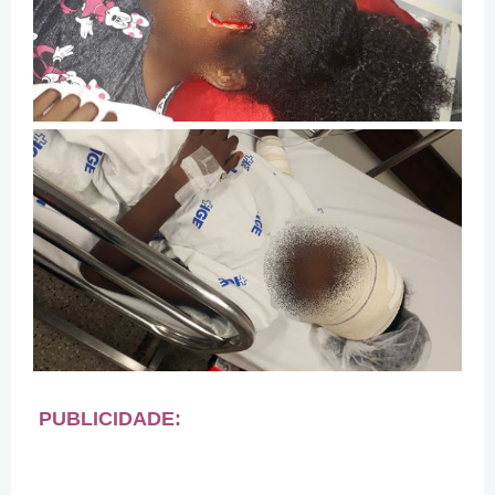
PUBLICIDADE: