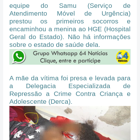
equipe do Samu (Serviço de
Atendimento Móvel de Urgência)
prestou os primeiros socorros e
encaminhou a menina ao HGE (Hospital
Geral do Estado). Não há informações
sobre o estado de saúde dela.
A mãe da vítima foi presa e levada para
a Delegacia Especializada de
Repressão a Crime Contra Criança e
Adolescente (Derca).