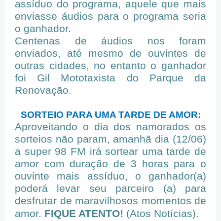
assíduo do programa, aquele que mais
enviasse áudios para o programa seria
o ganhador.
Centenas de áudios nos foram
enviados, até mesmo de ouvintes de
outras cidades, no entanto o ganhador
foi Gil Mototaxista do Parque da
Renovação.
SORTEIO PARA UMA TARDE DE AMOR:
Aproveitando o dia dos namorados os
sorteios não param, amanhã dia (12/06)
a super 98 FM irá sortear uma tarde de
amor com duração de 3 horas para o
ouvinte mais assíduo, o ganhador(a)
poderá levar seu parceiro (a) para
desfrutar de maravilhosos momentos de
amor.
FIQUE ATENTO!
(Atos Notícias).