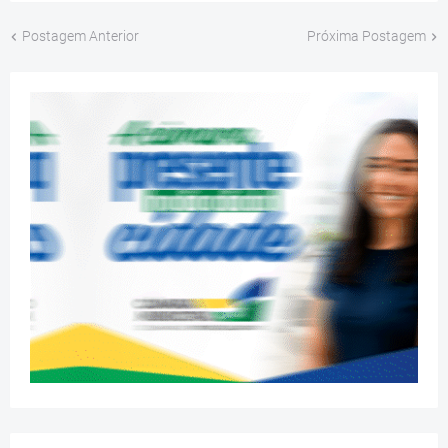
Postagem Anterior
Próxima Postagem