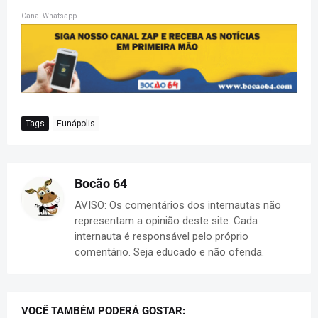
Canal Whatsapp
Tags
Eunápolis
Bocão 64
AVISO: Os comentários dos internautas não
representam a opinião deste site. Cada
internauta é responsável pelo próprio
comentário. Seja educado e não ofenda.
VOCÊ TAMBÉM PODERÁ GOSTAR: