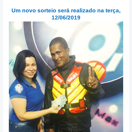
Um novo sorteio será realizado na terça,
12/06/2019