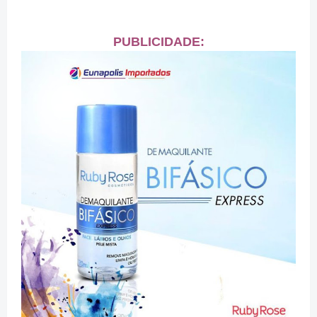
PUBLICIDADE: