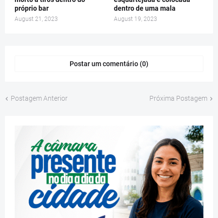
próprio bar
dentro de uma mala
August 21, 2023
August 19, 2023
Postar um comentário (0)
Postagem Anterior
Próxima Postagem