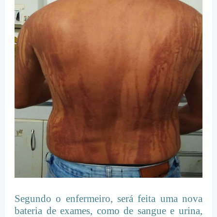
Segundo o enfermeiro, será feita uma nova
bateria de exames, como de sangue e urina,