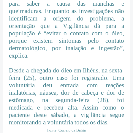
para saber a causa das manchas e
queimaduras. Enquanto as investigações não
identificam a origem do problema, a
orientação que a Vigilância dá para a
população é “evitar o contato com o óleo,
porque existem sintomas pelo contato
dermatológico, por inalação e ingestão”,
explica.
Desde a chegada do óleo em Ilhéus, na sexta-
feira (25), outro caso foi registrado. Uma
voluntária deu entrada com reações
inalatórias, náusea, dor de cabeça e dor de
estômago, na segunda-feira (28), foi
medicada e recebeu alta. Assim como o
paciente deste sábado, a vigilância segue
monitorando a voluntária todos os dias.
Fonte: Correio da Bahia