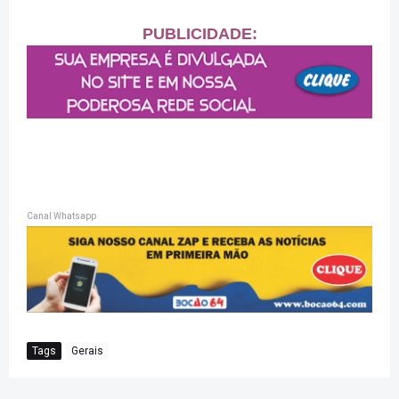
PUBLICIDADE:
Canal Whatsapp
Tags
Gerais