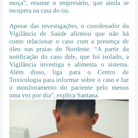
moça”, resume o empresário, que ainda se
recupera na casa do tio.
Apesar das investigações, o coordenador da
Vigilância de Saúde afirmou que não há
como relacionar o caso com a presença de
óleo nas praias do Nordeste. “A partir da
notificação do caso dele, que foi isolado, a
Vigilância investiga e alimenta o sistema.
Além disso, liga para o Centro de
Toxicologia para informar sobre o caso e faz
o monitoramento do paciente pelo menos
uma vez por dia”, explica Santana.