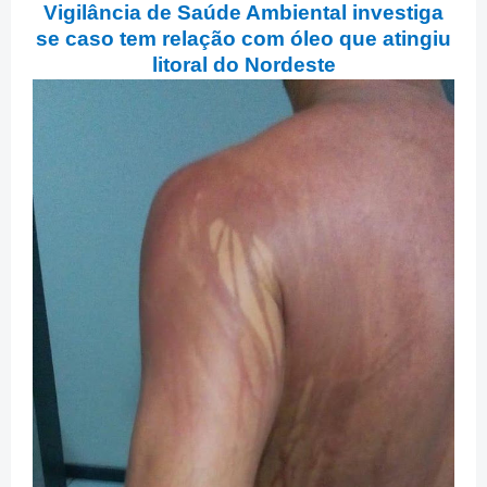
Vigilância de Saúde Ambiental investiga
se caso tem relação com óleo que atingiu
litoral do Nordeste