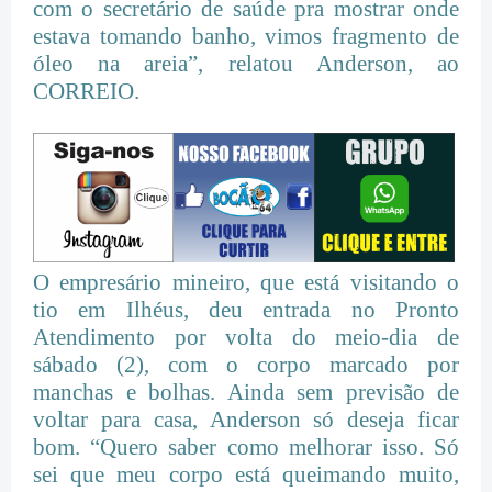
com o secretário de saúde pra mostrar onde
estava tomando banho, vimos fragmento de
óleo na areia”, relatou Anderson, ao
CORREIO.
O empresário mineiro, que está visitando o
tio em Ilhéus, deu entrada no Pronto
Atendimento por volta do meio-dia de
sábado (2), com o corpo marcado por
manchas e bolhas. Ainda sem previsão de
voltar para casa, Anderson só deseja ficar
bom. “Quero saber como melhorar isso. Só
sei que meu corpo está queimando muito,