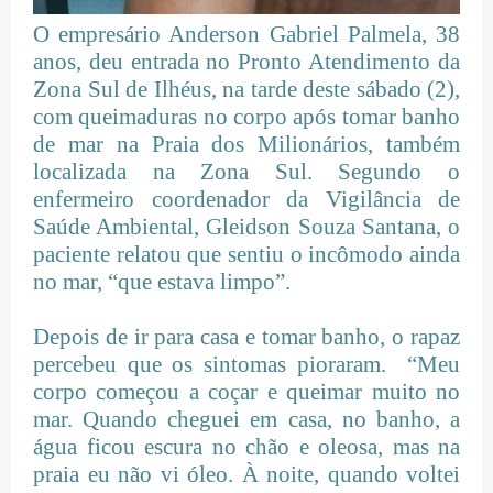
O empresário Anderson Gabriel Palmela, 38
anos, deu entrada no Pronto Atendimento da
Zona Sul de Ilhéus, na tarde deste sábado (2),
com queimaduras no corpo após tomar banho
de mar na Praia dos Milionários, também
localizada na Zona Sul. Segundo o
enfermeiro coordenador da Vigilância de
Saúde Ambiental, Gleidson Souza Santana, o
paciente relatou que sentiu o incômodo ainda
no mar, “que estava limpo”.
Depois de ir para casa e tomar banho, o rapaz
percebeu que os sintomas pioraram. “Meu
corpo começou a coçar e queimar muito no
mar. Quando cheguei em casa, no banho, a
água ficou escura no chão e oleosa, mas na
praia eu não vi óleo. À noite, quando voltei