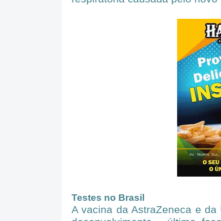
Testes no Brasil
A vacina da AstraZeneca e da 