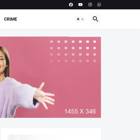
CRIME