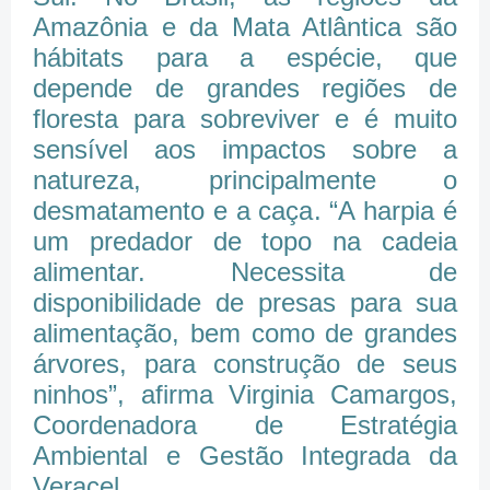
Amazônia e da Mata Atlântica são
hábitats para a espécie, que
depende de grandes regiões de
floresta para sobreviver e é muito
sensível aos impactos sobre a
natureza, principalmente o
desmatamento e a caça. “A harpia é
um predador de topo na cadeia
alimentar. Necessita de
disponibilidade de presas para sua
alimentação, bem como de grandes
árvores, para construção de seus
ninhos”, afirma Virginia Camargos,
Coordenadora de Estratégia
Ambiental e Gestão Integrada da
Veracel.