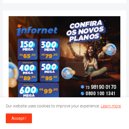
Our website uses cookies to improve your experience.
Learn more
Accept !