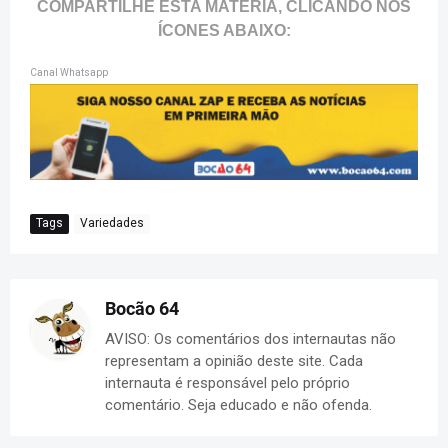
COMPARTILHE ESTA MATÉRIA, CLICANDO NOS
ÍCONES ABAIXO:
Canal Whatsapp
Tags
Variedades
Bocão 64
AVISO: Os comentários dos internautas não
representam a opinião deste site. Cada
internauta é responsável pelo próprio
comentário. Seja educado e não ofenda.