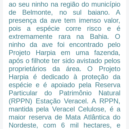
ao seu ninho na região do município
de Belmonte, no sul baiano. A
presença da ave tem imenso valor,
pois a espécie corre risco e é
extremamente rara na Bahia. O
ninho da ave foi encontrado pelo
Projeto Harpia em uma fazenda,
após o filhote ter sido avistado pelos
proprietários da área. O Projeto
Harpia é dedicado à proteção da
espécie e é apoiado pela Reserva
Particular do Patrimônio Natural
(RPPN) Estação Veracel. A RPPN,
mantida pela Veracel Celulose, é a
maior reserva de Mata Atlântica do
Nordeste, com 6 mil hectares, e