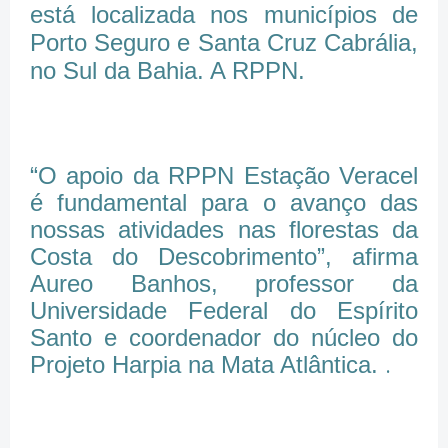
está localizada nos municípios de
Porto Seguro e Santa Cruz Cabrália,
no Sul da Bahia. A RPPN.
“O apoio da RPPN Estação Veracel
é fundamental para o avanço das
nossas atividades nas florestas da
Costa do Descobrimento”, afirma
Aureo Banhos, professor da
Universidade Federal do Espírito
Santo e coordenador do núcleo do
Projeto Harpia na Mata Atlântica.
.