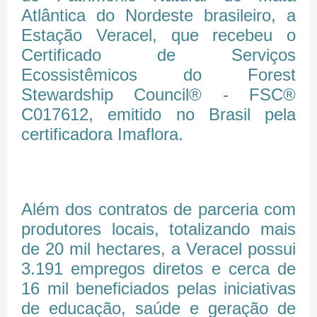
Atlântica do Nordeste brasileiro, a
Estação Veracel, que recebeu o
Certificado de Serviços
Ecossistêmicos do Forest
Stewardship Council® - FSC®
C017612, emitido no Brasil pela
certificadora Imaflora.
Além dos contratos de parceria com
produtores locais, totalizando mais
de 20 mil hectares, a Veracel possui
3.191 empregos diretos e cerca de
16 mil beneficiados pelas iniciativas
de educação, saúde e geração de