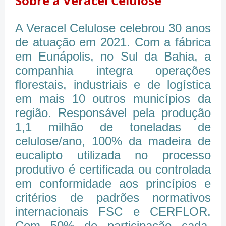
Sobre a Veracel Celulose
A Veracel Celulose celebrou 30 anos
de atuação em 2021. Com a fábrica
em Eunápolis, no Sul da Bahia, a
companhia integra operações
florestais, industriais e de logística
em mais 10 outros municípios da
região. Responsável pela produção
1,1 milhão de toneladas de
celulose/ano, 100% da madeira de
eucalipto utilizada no processo
produtivo é certificada ou controlada
em conformidade aos princípios e
critérios de padrões normativos
internacionais FSC e CERFLOR.
Com 50% de participação cada,