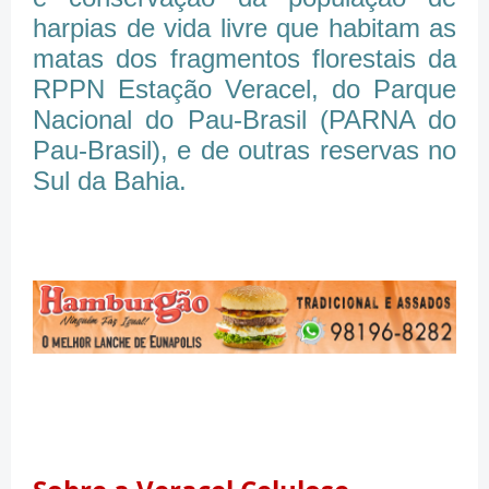
harpias de vida livre que habitam as
matas dos fragmentos florestais da
RPPN Estação Veracel, do Parque
Nacional do Pau-Brasil (PARNA do
Pau-Brasil), e de outras reservas no
Sul da Bahia.