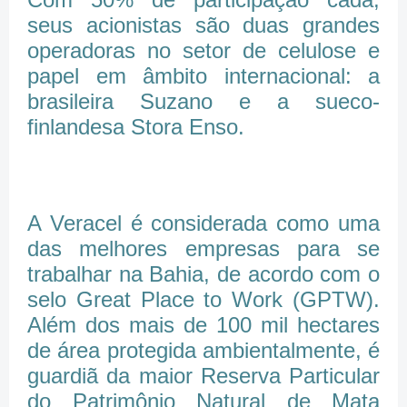
seus acionistas são duas grandes
operadoras no setor de celulose e
papel em âmbito internacional: a
brasileira Suzano e a sueco-
finlandesa Stora Enso.
A Veracel é considerada como uma
das melhores empresas para se
trabalhar na Bahia, de acordo com o
selo Great Place to Work (GPTW).
Além dos mais de 100 mil hectares
de área protegida ambientalmente, é
guardiã da maior Reserva Particular
do Patrimônio Natural de Mata