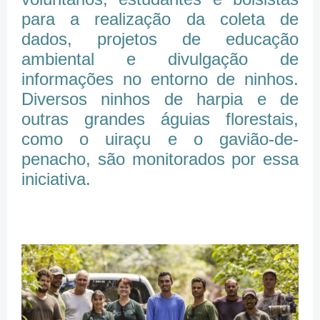
para a realização da coleta de
dados, projetos de educação
ambiental e divulgação de
informações no entorno de ninhos.
Diversos ninhos de harpia e de
outras grandes águias florestais,
como o uiraçu e o gavião-de-
penacho, são monitorados por essa
iniciativa.