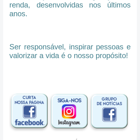
renda, desenvolvidas nos últimos
anos.
Ser responsável, inspirar pessoas e
valorizar a vida é o nosso propósito!