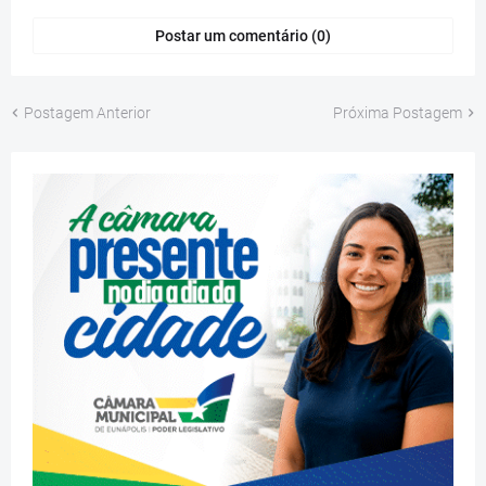
Postar um comentário (0)
Postagem Anterior
Próxima Postagem