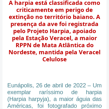
A harpia está classificada como
criticamente em perigo de
extinção no território baiano. A
presença da ave foi registrada
pelo Projeto Harpia, apoiado
pela Estação Veracel, a maior
RPPN de Mata Atlântica do
Nordeste, mantida pela Veracel
Celulose
Eunápolis, 26 de abril de 2022 – Um
exemplar raríssimo de harpia
(Harpia harpyja), a maior águia das
Américas, foi fotografado próximo