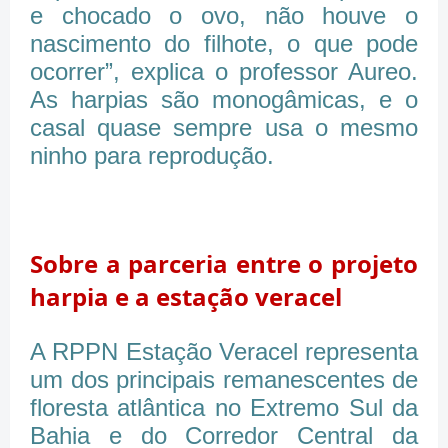
e chocado o ovo, não houve o
nascimento do filhote, o que pode
ocorrer”, explica o professor Aureo.
As harpias são monogâmicas, e o
casal quase sempre usa o mesmo
ninho para reprodução.
Sobre a parceria entre o projeto
harpia e a estação veracel
A RPPN Estação Veracel representa
um dos principais remanescentes de
floresta atlântica no Extremo Sul da
Bahia e do Corredor Central da