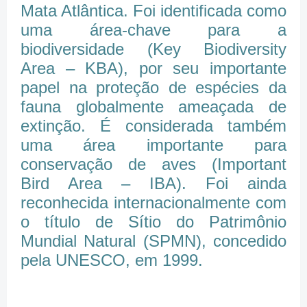
Mata Atlântica. Foi identificada como
uma área-chave para a
biodiversidade (Key Biodiversity
Area – KBA), por seu importante
papel na proteção de espécies da
fauna globalmente ameaçada de
extinção. É considerada também
uma área importante para
conservação de aves (Important
Bird Area – IBA). Foi ainda
reconhecida internacionalmente com
o título de Sítio do Patrimônio
Mundial Natural (SPMN), concedido
pela UNESCO, em 1999.