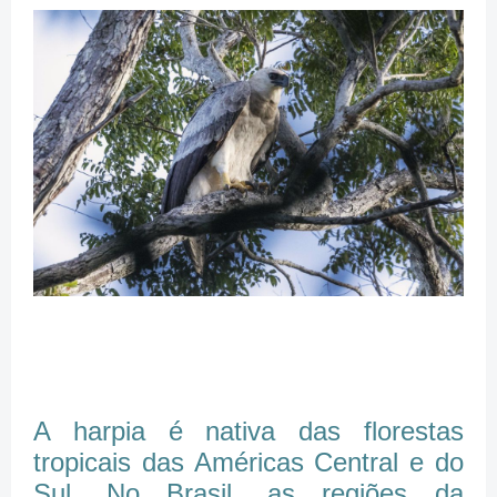
A harpia é nativa das florestas
tropicais das Américas Central e do
Sul. No Brasil, as regiões da