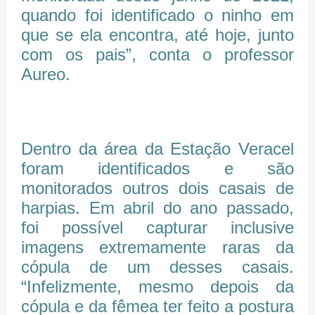
quando foi identificado o ninho em
que se ela encontra, até hoje, junto
com os pais”, conta o professor
Aureo.
Dentro da área da Estação Veracel
foram identificados e são
monitorados outros dois casais de
harpias. Em abril do ano passado,
foi possível capturar inclusive
imagens extremamente raras da
cópula de um desses casais.
“Infelizmente, mesmo depois da
cópula e da fêmea ter feito a postura