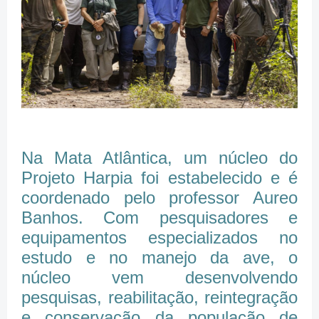
Na Mata Atlântica, um núcleo do
Projeto Harpia foi estabelecido e é
coordenado pelo professor Aureo
Banhos. Com pesquisadores e
equipamentos especializados no
estudo e no manejo da ave, o
núcleo vem desenvolvendo
pesquisas, reabilitação, reintegração
e conservação da população de