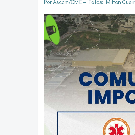
Por Ascom/CME – Fotos: Milton Guerr