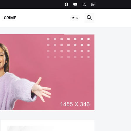
CRIME