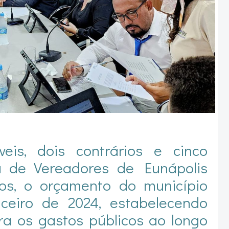
eis, dois contrários e cinco
 de Vereadores de Eunápolis
nos, o orçamento do município
nceiro de 2024, estabelecendo
ra os gastos públicos ao longo