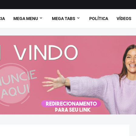
CIA
MEGA MENU
MEGA TABS
POLÍTICA
VÍDEOS