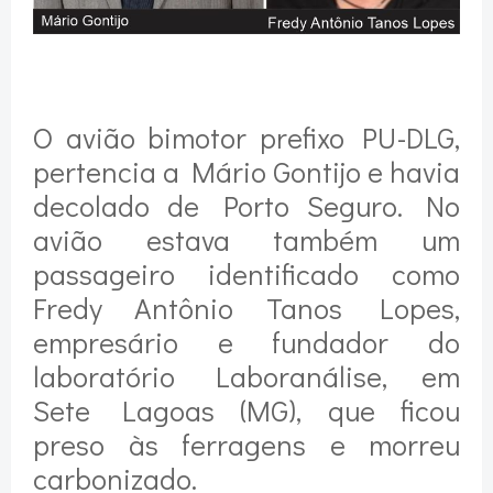
O avião bimotor prefixo PU-DLG,
pertencia a Mário Gontijo e havia
decolado de Porto Seguro. No
avião estava também um
passageiro identificado como
Fredy Antônio Tanos Lopes,
empresário e fundador do
laboratório Laboranálise, em
Sete Lagoas (MG), que ficou
preso às ferragens e morreu
carbonizado.