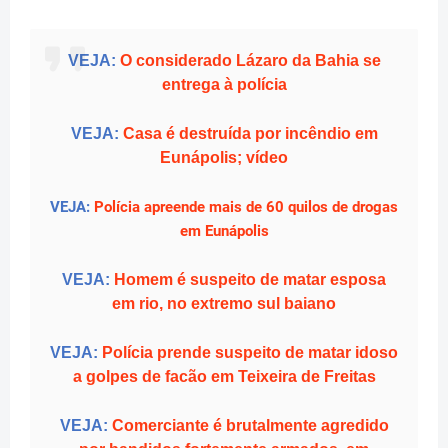
VEJA:
O considerado Lázaro da Bahia se
entrega à polícia
VEJA:
Casa é destruída por incêndio em
Eunápolis; vídeo
VEJA:
Polícia apreende mais de 60 quilos de drogas
em Eunápolis
VEJA:
Homem é suspeito de matar esposa
em rio, no extremo sul baiano
VEJA:
Polícia prende suspeito de matar idoso
a golpes de facão em Teixeira de Freitas
VEJA:
Comerciante é brutalmente agredido