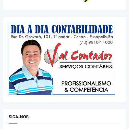
SIGA-NOS: