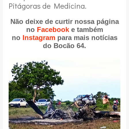
Pitágoras de Medicina.
Não deixe de curtir nossa página
no
Facebook
e também
no
Instagram
para mais notícias
do Bocão 64.