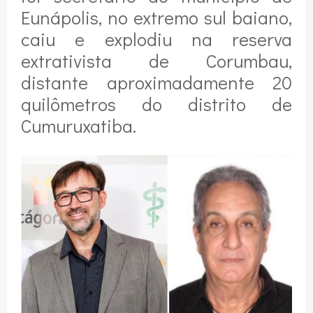
Eunápolis, no extremo sul baiano,
caiu e explodiu na reserva
extrativista de Corumbau,
distante aproximadamente 20
quilômetros do distrito de
Cumuruxatiba.