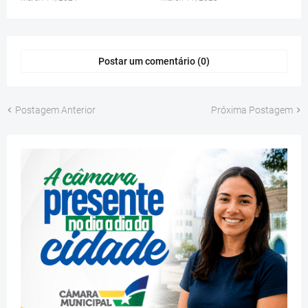
Postar um comentário (0)
Postagem Anterior
Próxima Postagem