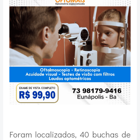
Foram localizados, 40 buchas de