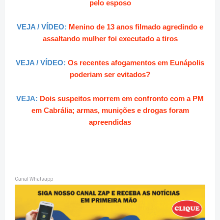
pelo esposo
VEJA / VÍDEO:
Menino de 13 anos filmado agredindo e
assaltando mulher foi executado a tiros
VEJA / VÍDEO:
Os recentes afogamentos em Eunápolis
poderiam ser evitados?
VEJA:
Dois suspeitos morrem em confronto com a PM
em Cabrália; armas, munições e drogas foram
apreendidas
Canal Whatsapp