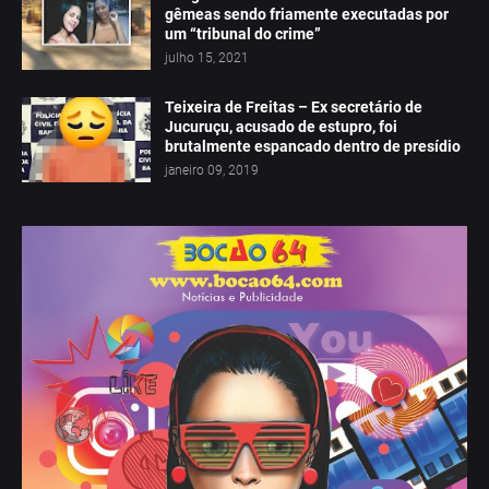
gêmeas sendo friamente executadas por
um “tribunal do crime”
julho 15, 2021
Teixeira de Freitas – Ex secretário de
Jucuruçu, acusado de estupro, foi
brutalmente espancado dentro de presídio
janeiro 09, 2019