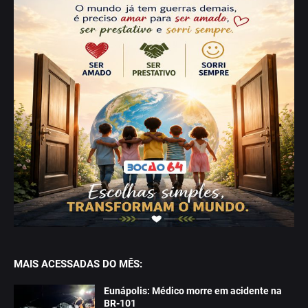
MAIS ACESSADAS DO MÊS:
Eunápolis: Médico morre em acidente na
BR-101