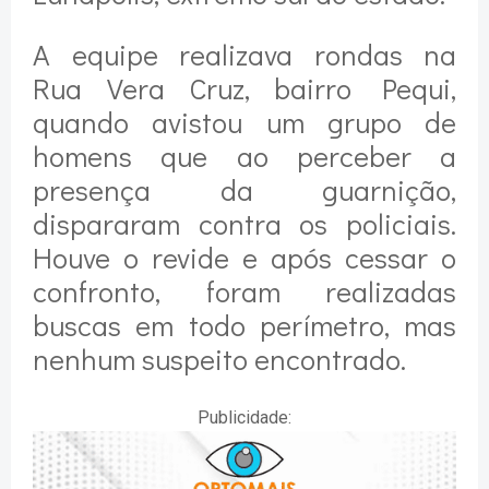
A equipe realizava rondas na
Rua Vera Cruz, bairro Pequi,
quando avistou um grupo de
homens que ao perceber a
presença da guarnição,
dispararam contra os policiais.
Houve o revide e após cessar o
confronto, foram realizadas
buscas em todo perímetro, mas
nenhum suspeito encontrado.
Publicidade: