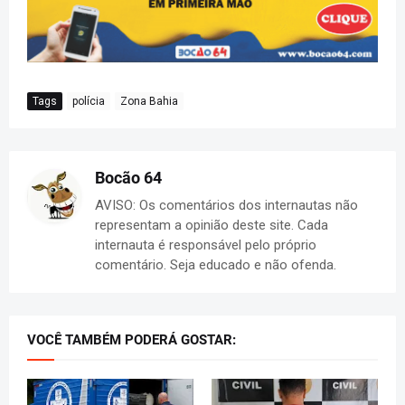
Tags
polícia
Zona Bahia
Bocão 64
AVISO: Os comentários dos internautas não
representam a opinião deste site. Cada
internauta é responsável pelo próprio
comentário. Seja educado e não ofenda.
VOCÊ TAMBÉM PODERÁ GOSTAR: