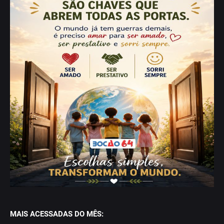
MAIS ACESSADAS DO MÊS: