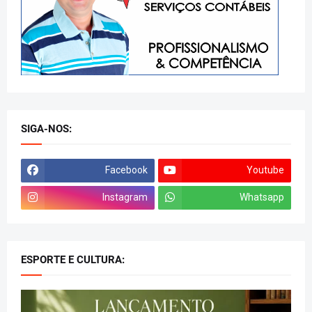
SIGA-NOS:
Facebook
Youtube
Instagram
Whatsapp
ESPORTE E CULTURA: