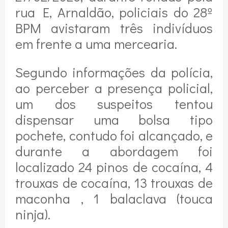
rua E, Arnaldão, policiais do 28º
BPM avistaram três indivíduos
em frente a uma mercearia.
Segundo informações da polícia,
ao perceber a presença policial,
um dos suspeitos tentou
dispensar uma bolsa tipo
pochete, contudo foi alcançado, e
durante a abordagem foi
localizado 24 pinos de cocaína, 4
trouxas de cocaína, 13 trouxas de
maconha , 1 balaclava (touca
ninja).