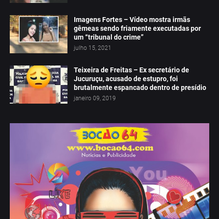
Imagens Fortes – Vídeo mostra irmãs
gêmeas sendo friamente executadas por
um “tribunal do crime”
julho 15, 2021
Teixeira de Freitas – Ex secretário de
Jucuruçu, acusado de estupro, foi
brutalmente espancado dentro de presídio
janeiro 09, 2019