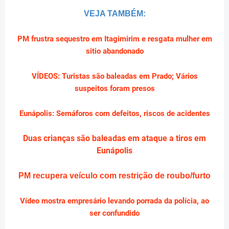
VEJA TAMBÉM:
PM frustra sequestro em Itagimirim e resgata mulher em
sitio abandonado
VÍDEOS: Turistas são baleadas em Prado; Vários
suspeitos foram presos
Eunápolis: Semáforos com defeitos, riscos de acidentes
Duas crianças são baleadas em ataque a tiros em
Eunápolis
PM recupera veículo com restrição de roubo/furto
Vídeo mostra empresário levando porrada da polícia, ao
ser confundido