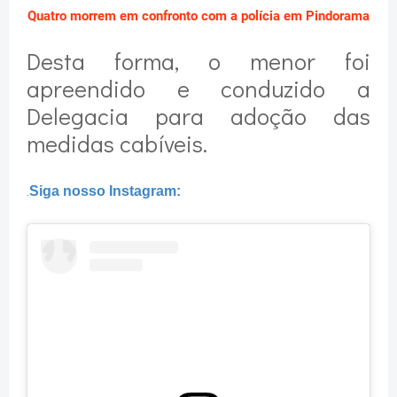
Quatro morrem em confronto com a polícia em Pindorama
Desta forma, o menor foi
apreendido e conduzido a
Delegacia para adoção das
medidas cabíveis.
.
Siga nosso Instagram: