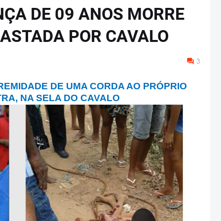
NÇA DE 09 ANOS MORRE
RRASTADA POR CAVALO
3
REMIDADE DE UMA CORDA AO PRÓPRIO
TRA, NA SELA DO CAVALO