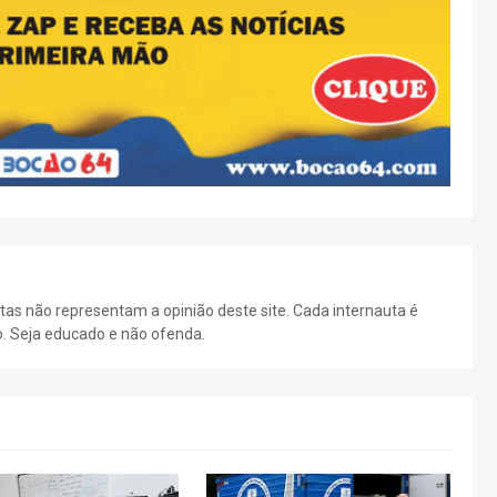
as não representam a opinião deste site. Cada internauta é
o. Seja educado e não ofenda.