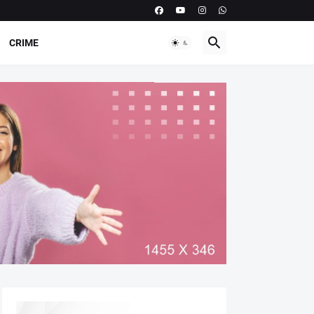
CRIME