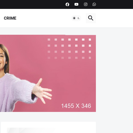
CRIME